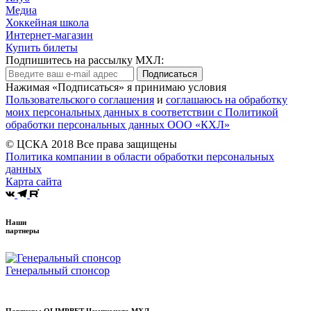
Медиа
Хоккейная школа
Интернет-магазин
Купить билеты
Подпишитесь на рассылку МХЛ:
Подписаться
Нажимая «Подписаться» я принимаю условия
Пользовательского соглашения
и
соглашаюсь на обработку
моих персональных данных в соответствии с Политикой
обработки персональных данных ООО «КХЛ»
© ЦСКА 2018
Все права защищены
Политика компании в области обработки персональных
данных
Карта сайта
Наши
партнеры
Генеральный спонсор
Партнеры OLIMPBET Чемпионата МХЛ