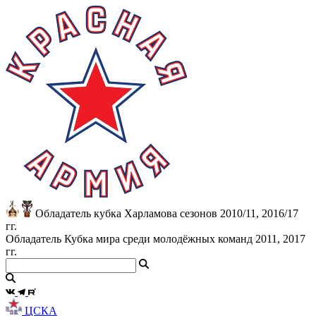
Обладатель кубка Харламова сезонов 2010/11, 2016/17
гг.
Обладатель Кубка мира среди молодёжных команд 2011, 2017
гг.
ЦСКА