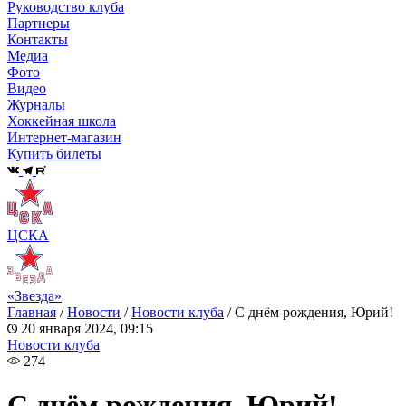
Руководство клуба
Партнеры
Контакты
Медиа
Фото
Видео
Журналы
Хоккейная школа
Интернет-магазин
Купить билеты
ЦСКА
«Звезда»
Главная
/
Новости
/
Новости клуба
/
С днём рождения, Юрий!
20 января 2024, 09:15
Новости клуба
274
С днём рождения, Юрий!