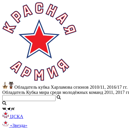
Обладатель кубка Харламова сезонов 2010/11, 2016/17 гг.
Обладатель Кубка мира среди молодёжных команд 2011, 2017 гг
ЦСКА
«Звезда»