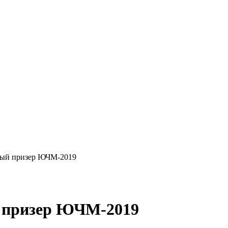
яный призер ЮЧМ-2019
й призер ЮЧМ-2019