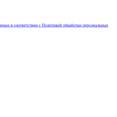
анных в соответствии с Политикой обработки персональных