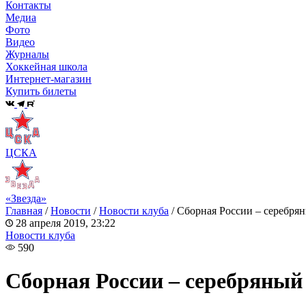
Контакты
Медиа
Фото
Видео
Журналы
Хоккейная школа
Интернет-магазин
Купить билеты
ЦСКА
«Звезда»
Главная
/
Новости
/
Новости клуба
/
Сборная России – серебр
28 апреля 2019, 23:22
Новости клуба
590
Сборная России – серебряны