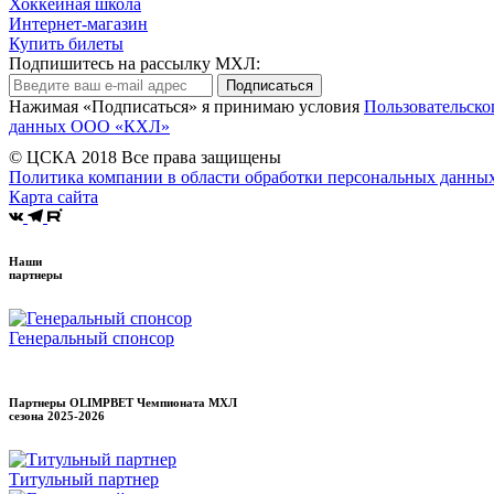
Хоккейная школа
Интернет-магазин
Купить билеты
Подпишитесь на рассылку МХЛ:
Подписаться
Нажимая «Подписаться» я принимаю условия
Пользовательско
данных ООО «КХЛ»
© ЦСКА 2018
Все права защищены
Политика компании в области обработки персональных данны
Карта сайта
Наши
партнеры
Генеральный спонсор
Партнеры OLIMPBET Чемпионата МХЛ
сезона
2025-2026
Титульный партнер