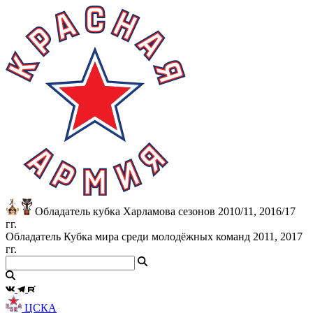
Обладатель кубка Харламова сезонов 2010/11, 2016/17
гг.
Обладатель Кубка мира среди молодёжных команд 2011, 2017
гг.
ЦСКА