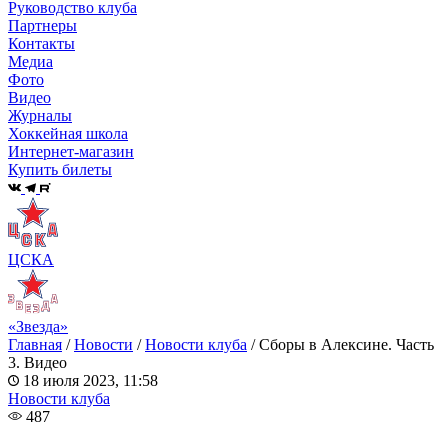
Руководство клуба
Партнеры
Контакты
Медиа
Фото
Видео
Журналы
Хоккейная школа
Интернет-магазин
Купить билеты
ЦСКА
«Звезда»
Главная
/
Новости
/
Новости клуба
/
Сборы в Алексине. Часть
3. Видео
18 июля 2023, 11:58
Новости клуба
487