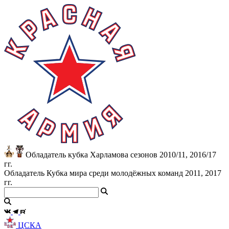
Обладатель кубка Харламова сезонов 2010/11, 2016/17
гг.
Обладатель Кубка мира среди молодёжных команд 2011, 2017
гг.
ЦСКА