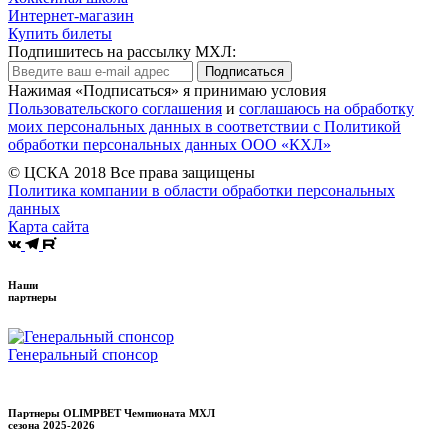
Интернет-магазин
Купить билеты
Подпишитесь на рассылку МХЛ:
Подписаться
Нажимая «Подписаться» я принимаю условия
Пользовательского соглашения
и
соглашаюсь на обработку
моих персональных данных в соответствии с Политикой
обработки персональных данных ООО «КХЛ»
© ЦСКА 2018
Все права защищены
Политика компании в области обработки персональных
данных
Карта сайта
Наши
партнеры
Генеральный спонсор
Партнеры OLIMPBET Чемпионата МХЛ
сезона
2025-2026