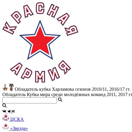
Обладатель кубка Харламова сезонов 2010/11, 2016/17 гг.
Обладатель Кубка мира среди молодёжных команд 2011, 2017 гг
ЦСКА
«Звезда»