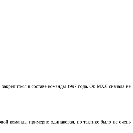
– закрепиться в составе команды 1997 года. Об МХЛ сначала не
рвой команды примерно одинаковая, по тактике было не очень