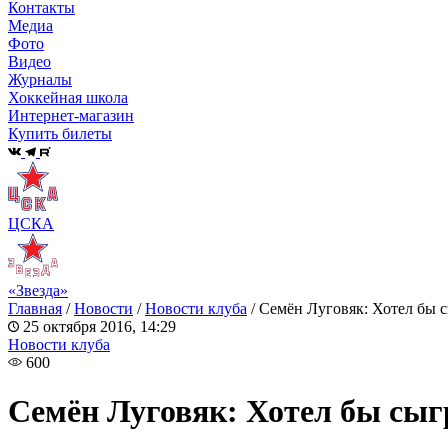
Контакты
Медиа
Фото
Видео
Журналы
Хоккейная школа
Интернет-магазин
Купить билеты
ЦСКА
«Звезда»
Главная
/
Новости
/
Новости клуба
/
Семён Луговяк: Хотел бы 
25 октября 2016, 14:29
Новости клуба
600
Семён Луговяк: Хотел бы сыг