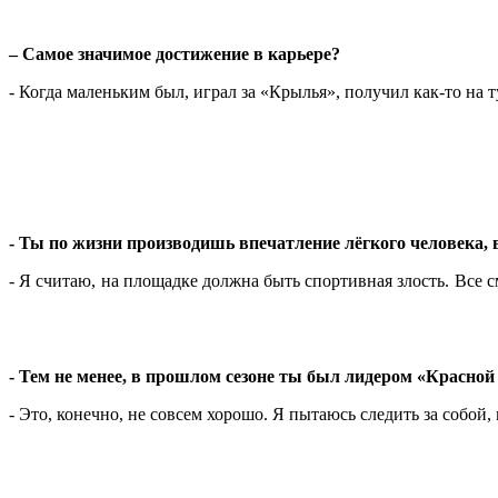
– Самое значимое достижение в карьере?
- Когда маленьким был, играл за «Крылья», получил как-то на
- Ты по жизни производишь впечатление лёгкого человека, в
- Я считаю, на площадке должна быть спортивная злость. Все с
- Тем не менее, в прошлом сезоне ты был лидером «Красно
- Это, конечно, не совсем хорошо. Я пытаюсь следить за собой, 