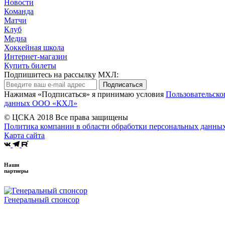
Новости
Команда
Матчи
Клуб
Медиа
Хоккейная школа
Интернет-магазин
Купить билеты
Подпишитесь на рассылку МХЛ:
Подписаться
Нажимая «Подписаться» я принимаю условия
Пользовательско
данных ООО «КХЛ»
© ЦСКА 2018
Все права защищены
Политика компании в области обработки персональных данны
Карта сайта
Наши
партнеры
Генеральный спонсор