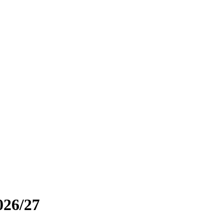
26/27