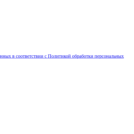
анных в соответствии с Политикой обработки персональных