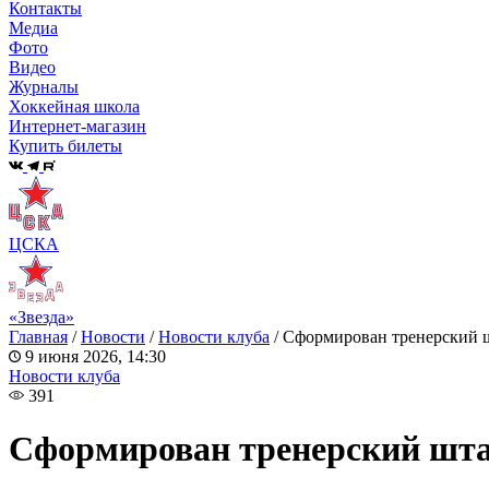
Контакты
Медиа
Фото
Видео
Журналы
Хоккейная школа
Интернет-магазин
Купить билеты
ЦСКА
«Звезда»
Главная
/
Новости
/
Новости клуба
/
Сформирован тренерский ш
9 июня 2026, 14:30
Новости клуба
391
Сформирован тренерский штаб