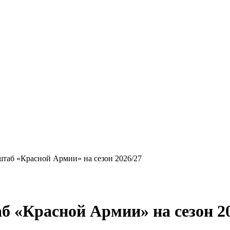
таб «Красной Армии» на сезон 2026/27
 «Красной Армии» на сезон 20