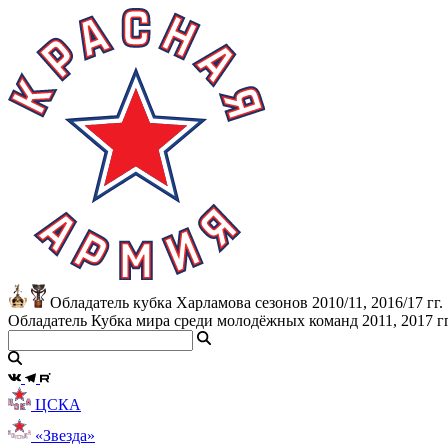
Обладатель кубка Харламова сезонов 2010/11, 2016/17 гг.
Обладатель Кубка мира среди молодёжных команд 2011, 2017 гг
ЦСКА
«Звезда»