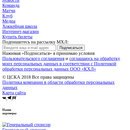
Новости
Команда
Матчи
Клуб
Медиа
Хоккейная школа
Интернет-магазин
Купить билеты
Подпишитесь на рассылку МХЛ:
Подписаться
Нажимая «Подписаться» я принимаю условия
Пользовательского соглашения
и
соглашаюсь на обработку
моих персональных данных в соответствии с Политикой
обработки персональных данных ООО «КХЛ»
© ЦСКА 2018
Все права защищены
Политика компании в области обработки персональных
данных
Карта сайта
Наши
партнеры
Генеральный спонсор