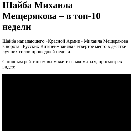
Шайба Михаила
Мещерякова – в топ-10
недели
Шайба нападающего «Красной Армии» Михаила Мещерякова
в ворота «Русских Витязей» заняла четвертое место в десятке
лучших голов прошедшей недели.
С полным рейтингом вы можете ознакомиться, просмотрев
видео: