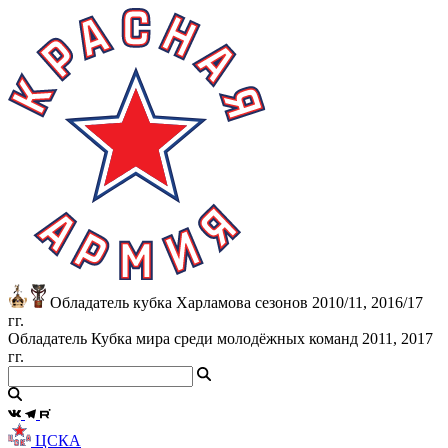
Обладатель кубка Харламова сезонов 2010/11, 2016/17
гг.
Обладатель Кубка мира среди молодёжных команд 2011, 2017
гг.
ЦСКА