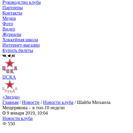
Руководство клуба
Партнеры
Контакты
Медиа
Фото
Видео
Журналы
Хоккейная школа
Интернет-магазин
Купить билеты
ЦСКА
«Звезда»
Главная
/
Новости
/
Новости клуба
/
Шайба Михаила
Мещерякова – в топ-10 недели
9 января 2019, 10:04
Новости клуба
550