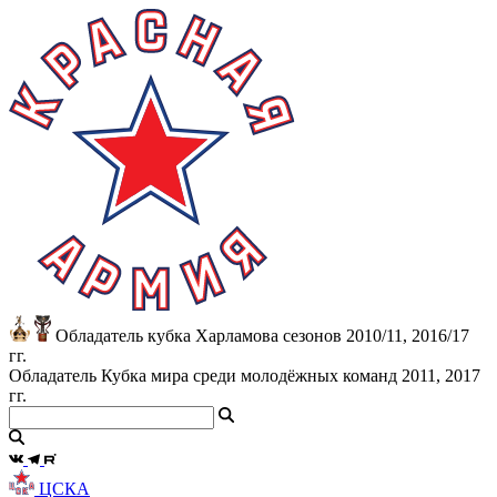
Обладатель кубка Харламова сезонов 2010/11, 2016/17
гг.
Обладатель Кубка мира среди молодёжных команд 2011, 2017
гг.
ЦСКА