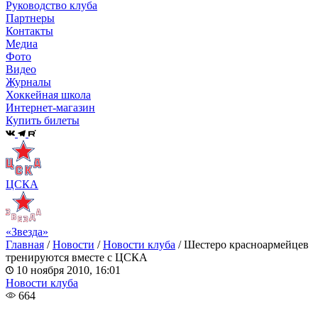
Руководство клуба
Партнеры
Контакты
Медиа
Фото
Видео
Журналы
Хоккейная школа
Интернет-магазин
Купить билеты
ЦСКА
«Звезда»
Главная
/
Новости
/
Новости клуба
/
Шестеро красноармейцев
тренируются вместе с ЦСКА
10 ноября 2010, 16:01
Новости клуба
664