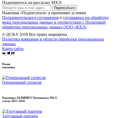
Подпишитесь на рассылку МХЛ:
Подписаться
Нажимая «Подписаться» я принимаю условия
Пользовательского соглашения
и
соглашаюсь на обработку
моих персональных данных в соответствии с Политикой
обработки персональных данных ООО «КХЛ»
© ЦСКА 2018
Все права защищены
Политика компании в области обработки персональных
данных
Карта сайта
Наши
партнеры
Генеральный спонсор
Партнеры OLIMPBET Чемпионата МХЛ
сезона
2025-2026
Титульный партнер