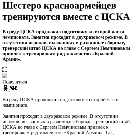
Шестеро красноармейцев
тренируются вместе с ЦСКА
В среду ЦСКА продолжил подготовку ко второй части
чемпионата. Занятия проходят в двухразовом режиме. В
отсутствии игроков, вызванных в различные сборные,
тренерский штаб ЦСКА во главе с Сергеем Немчиновым
привлек к тренировкам ряд хоккеистов «Красной
Армии».
Поделиться
В среду ЦСКА продолжил подготовку ко второй части
чемпионата.
Занятия проходят в двухразовом режиме. В отсутствии
игроков, вызванных в различные сборные, тренерский штаб
ЦСКА во главе с Сергеем Немчиновым привлек к
тренировкам ряд хоккеистов «Красной Армии». Так,