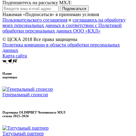
Подпишитесь на рассылку МХЛ:
Подписаться
Нажимая «Подписаться» я принимаю условия
Пользовательского соглашения
и
соглашаюсь на обработку
моих персональных данных в соответствии с Политикой
обработки персональных данных ООО «КХЛ»
© ЦСКА 2018
Все права защищены
Политика компании в области обработки персональных
данных
Карта сайта
Наши
партнеры
Генеральный спонсор
Партнеры OLIMPBET Чемпионата МХЛ
сезона
2025-2026
Титульный партнер