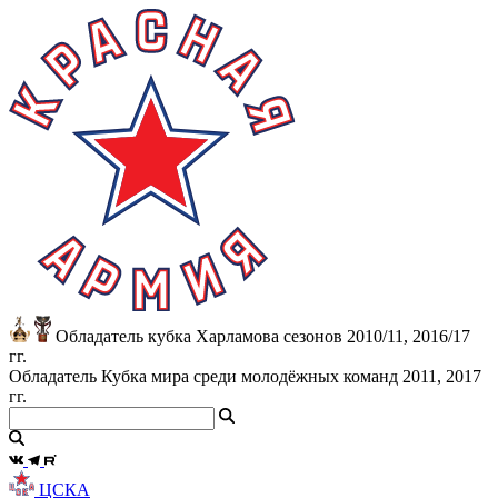
Обладатель кубка Харламова сезонов 2010/11, 2016/17
гг.
Обладатель Кубка мира среди молодёжных команд 2011, 2017
гг.
ЦСКА