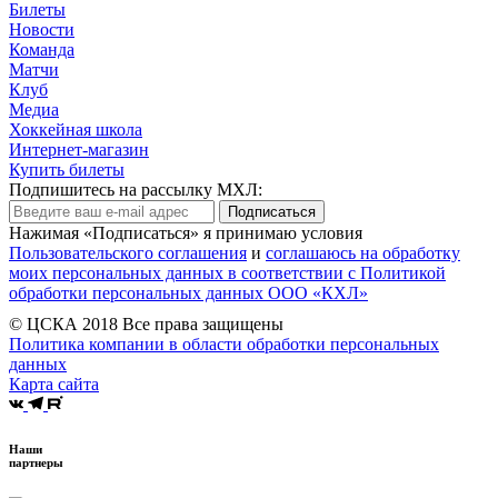
Билеты
Новости
Команда
Матчи
Клуб
Медиа
Хоккейная школа
Интернет-магазин
Купить билеты
Подпишитесь на рассылку МХЛ:
Подписаться
Нажимая «Подписаться» я принимаю условия
Пользовательского соглашения
и
соглашаюсь на обработку
моих персональных данных в соответствии с Политикой
обработки персональных данных ООО «КХЛ»
© ЦСКА 2018
Все права защищены
Политика компании в области обработки персональных
данных
Карта сайта
Наши
партнеры