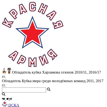
Обладатель кубка Харламова сезонов 2010/11, 2016/17
гг.
Обладатель Кубка мира среди молодёжных команд 2011, 2017
гг.
ЦСКА