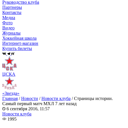
Руководство клуба
Партнеры
Контакты
Медиа
Фото
Видео
Журналы
Хоккейная школа
Интернет-магазин
Купить билеты
ЦСКА
«Звезда»
Главная
/
Новости
/
Новости клуба
/
Страницы истории.
Самый первый матч МХЛ 7 лет назад
6 сентября 2016, 11:57
Новости клуба
1995