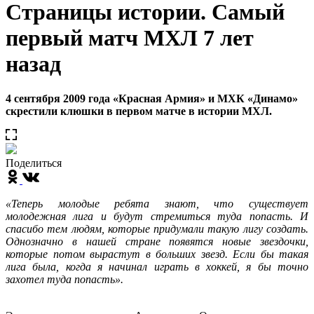
Страницы истории. Самый
первый матч МХЛ 7 лет
назад
4 сентября 2009 года «Красная Армия» и МХК «Динамо»
скрестили клюшки в первом матче в истории МХЛ.
Поделиться
«Теперь молодые ребята знают, что существует
молодежная лига и будут стремиться туда попасть. И
спасибо тем людям, которые придумали такую лигу создать.
Однозначно в нашей стране появятся новые звездочки,
которые потом вырастут в больших звезд. Если бы такая
лига была, когда я начинал играть в хоккей, я бы точно
захотел туда попасть».