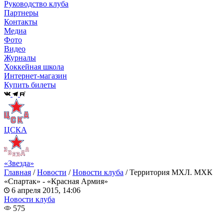
Руководство клуба
Партнеры
Контакты
Медиа
Фото
Видео
Журналы
Хоккейная школа
Интернет-магазин
Купить билеты
ЦСКА
«Звезда»
Главная
/
Новости
/
Новости клуба
/
Территория МХЛ. МХК
«Спартак» - «Красная Армия»
6 апреля 2015, 14:06
Новости клуба
575