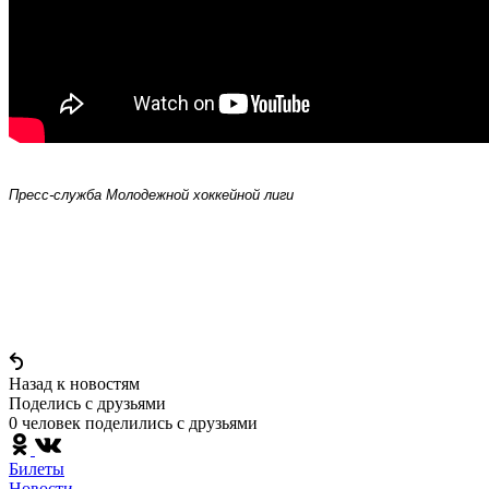
Пресс-служба Молодежной хоккейной лиги
Назад к новостям
Поделись c друзьями
0 человек поделились c друзьями
Билеты
Новости