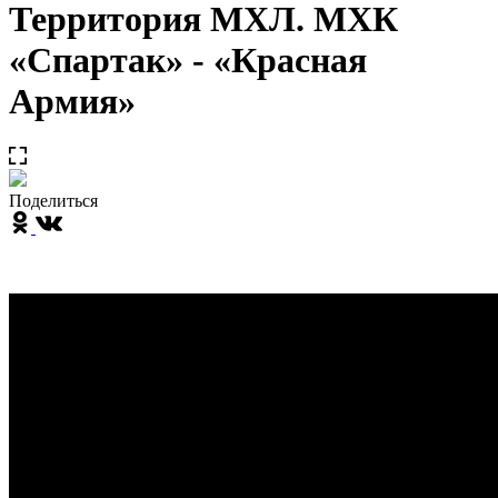
Территория МХЛ. МХК
«Спартак» - «Красная
Армия»
Поделиться