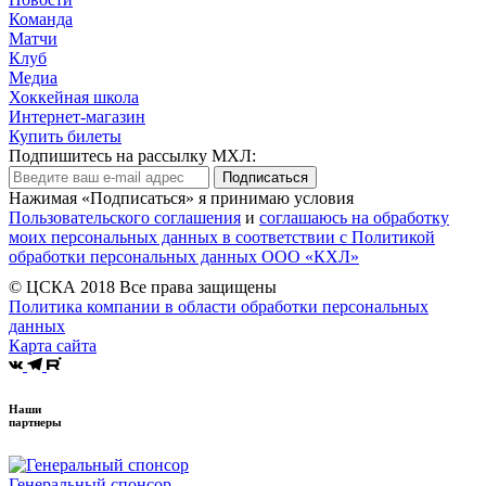
Команда
Матчи
Клуб
Медиа
Хоккейная школа
Интернет-магазин
Купить билеты
Подпишитесь на рассылку МХЛ:
Подписаться
Нажимая «Подписаться» я принимаю условия
Пользовательского соглашения
и
соглашаюсь на обработку
моих персональных данных в соответствии с Политикой
обработки персональных данных ООО «КХЛ»
© ЦСКА 2018
Все права защищены
Политика компании в области обработки персональных
данных
Карта сайта
Наши
партнеры
Генеральный спонсор