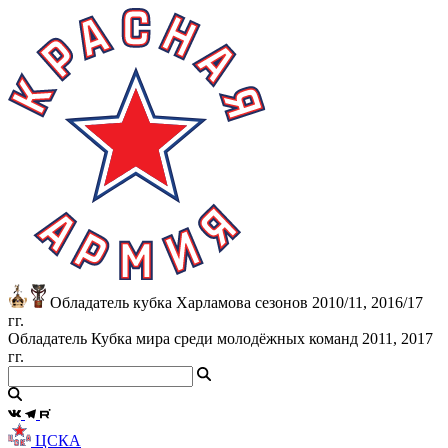
Обладатель кубка Харламова сезонов 2010/11, 2016/17
гг.
Обладатель Кубка мира среди молодёжных команд 2011, 2017
гг.
ЦСКА