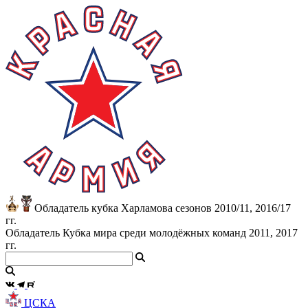
Обладатель кубка Харламова сезонов 2010/11, 2016/17
гг.
Обладатель Кубка мира среди молодёжных команд 2011, 2017
гг.
ЦСКА