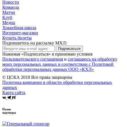
Новости
Команда
Матчи
Клуб
Медиа
Хоккейная школа
Интернет-магазин
Купить билеты
Подпишитесь на рассылку МХЛ:
Подписаться
Нажимая «Подписаться» я принимаю условия
Пользовательского соглашения
и
соглашаюсь на обработку
моих персональных данных в соответствии с Политикой
обработки персональных данных ООО «КХЛ»
© ЦСКА 2018
Все права защищены
Политика компании в области обработки персональных
данных
Карта сайта
Наши
партнеры