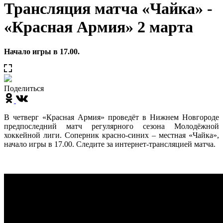
Трансляция матча «Чайка» -
«Красная Армия» 2 марта
Начало игры в 17.00.
Поделиться
В четверг «Красная Армия» проведёт в Нижнем Новгороде
предпоследний матч регулярного сезона Молодёжной
хоккейной лиги. Соперник красно-синих – местная «Чайка»,
начало игры в 17.00. Следите за интернет-трансляцией матча.