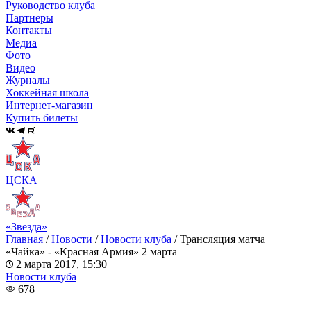
Руководство клуба
Партнеры
Контакты
Медиа
Фото
Видео
Журналы
Хоккейная школа
Интернет-магазин
Купить билеты
ЦСКА
«Звезда»
Главная
/
Новости
/
Новости клуба
/
Трансляция матча
«Чайка» - «Красная Армия» 2 марта
2 марта 2017, 15:30
Новости клуба
678