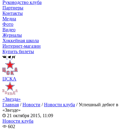
Руководство клуба
Партнеры
Контакты
Медиа
Фото
Видео
Журналы
Хоккейная школа
Интернет-магазин
Купить билеты
ЦСКА
«Звезда»
Главная
/
Новости
/
Новости клуба
/
Успешный дебют в
«Звезде»
21 октября 2015, 11:09
Новости клуба
602