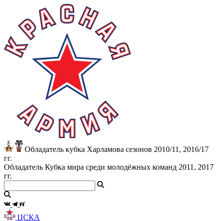
Обладатель кубка Харламова сезонов 2010/11, 2016/17
гг.
Обладатель Кубка мира среди молодёжных команд 2011, 2017
гг.
ЦСКА