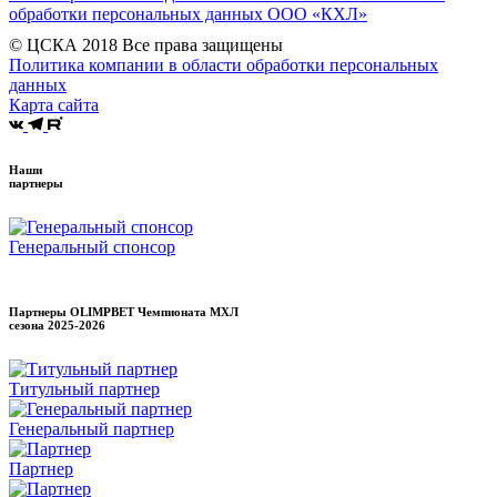
обработки персональных данных ООО «КХЛ»
© ЦСКА 2018
Все права защищены
Политика компании в области обработки персональных
данных
Карта сайта
Наши
партнеры
Генеральный спонсор
Партнеры OLIMPBET Чемпионата МХЛ
сезона
2025-2026
Титульный партнер
Генеральный партнер
Партнер