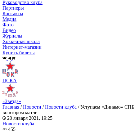
Руководство клуба
Партнеры
Контакты
Медиа
Фото
Видео
Журналы
Хоккейная школа
Интернет-магазин
Купить билеты
ЦСКА
«Звезда»
Главная
/
Новости
/
Новости клуба
/
Уступаем «Динамо» СПБ
во втором матче
20 января 2021, 19:25
Новости клуба
455