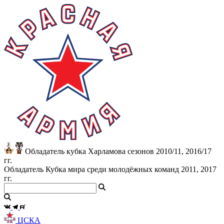
Обладатель кубка Харламова сезонов 2010/11, 2016/17
гг.
Обладатель Кубка мира среди молодёжных команд 2011, 2017
гг.
ЦСКА