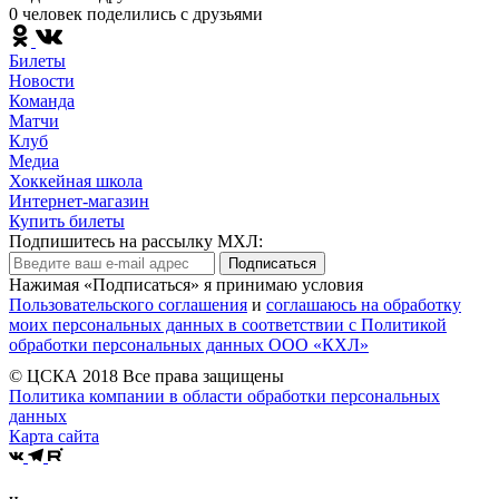
0 человек поделились c друзьями
Билеты
Новости
Команда
Матчи
Клуб
Медиа
Хоккейная школа
Интернет-магазин
Купить билеты
Подпишитесь на рассылку МХЛ:
Подписаться
Нажимая «Подписаться» я принимаю условия
Пользовательского соглашения
и
соглашаюсь на обработку
моих персональных данных в соответствии с Политикой
обработки персональных данных ООО «КХЛ»
© ЦСКА 2018
Все права защищены
Политика компании в области обработки персональных
данных
Карта сайта