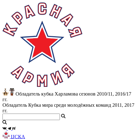
Обладатель кубка Харламова сезонов 2010/11, 2016/17
гг.
Обладатель Кубка мира среди молодёжных команд 2011, 2017
гг.
ЦСКА