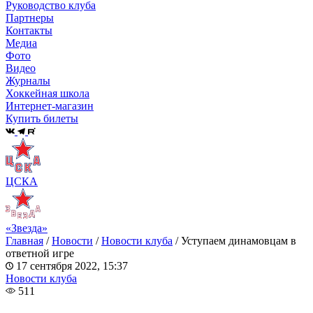
Руководство клуба
Партнеры
Контакты
Медиа
Фото
Видео
Журналы
Хоккейная школа
Интернет-магазин
Купить билеты
ЦСКА
«Звезда»
Главная
/
Новости
/
Новости клуба
/
Уступаем динамовцам в
ответной игре
17 сентября 2022, 15:37
Новости клуба
511