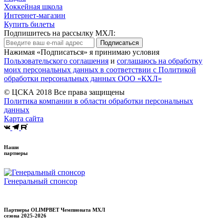
Хоккейная школа
Интернет-магазин
Купить билеты
Подпишитесь на рассылку МХЛ:
Подписаться
Нажимая «Подписаться» я принимаю условия
Пользовательского соглашения
и
соглашаюсь на обработку
моих персональных данных в соответствии с Политикой
обработки персональных данных ООО «КХЛ»
© ЦСКА 2018
Все права защищены
Политика компании в области обработки персональных
данных
Карта сайта
Наши
партнеры
Генеральный спонсор
Партнеры OLIMPBET Чемпионата МХЛ
сезона
2025-2026