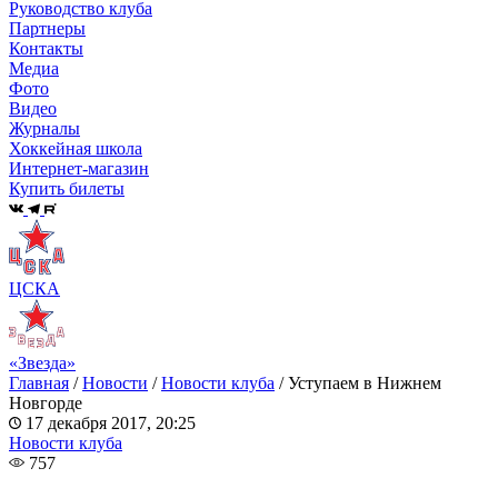
Руководство клуба
Партнеры
Контакты
Медиа
Фото
Видео
Журналы
Хоккейная школа
Интернет-магазин
Купить билеты
ЦСКА
«Звезда»
Главная
/
Новости
/
Новости клуба
/
Уступаем в Нижнем
Новгорде
17 декабря 2017, 20:25
Новости клуба
757