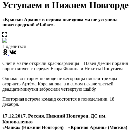
Уступаем в Нижнем Новгорде
«Красная Армия» в первом выездном матче уступила
нижегородской «Чайке».
Поделиться
Счет в матче открыли красноармейцы – Павел Дёмин поразил
ворота хозяев с передач Егора Филина и Никиты Попугаева.
Однако во втором периоде нижегородцы смогли трижды
огорчить Артёма Корепанова, а в самом начале третьей
двадцатиминутки забросили четвертую шайбу.
Повторная встреча команд состоится в понедельник, 18
декабря.
17.12.2017. Россия, Нижний Новгород, ДС им.
Коноваленко
«Чайка» (Нижний Новгород) – «Красная Армия» (Москва)