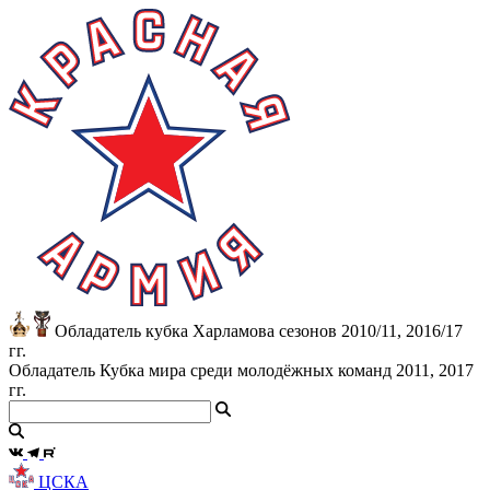
Обладатель кубка Харламова сезонов 2010/11, 2016/17
гг.
Обладатель Кубка мира среди молодёжных команд 2011, 2017
гг.
ЦСКА