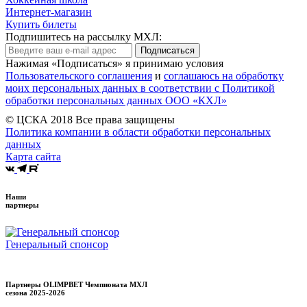
Интернет-магазин
Купить билеты
Подпишитесь на рассылку МХЛ:
Подписаться
Нажимая «Подписаться» я принимаю условия
Пользовательского соглашения
и
соглашаюсь на обработку
моих персональных данных в соответствии с Политикой
обработки персональных данных ООО «КХЛ»
© ЦСКА 2018
Все права защищены
Политика компании в области обработки персональных
данных
Карта сайта
Наши
партнеры
Генеральный спонсор
Партнеры OLIMPBET Чемпионата МХЛ
сезона
2025-2026