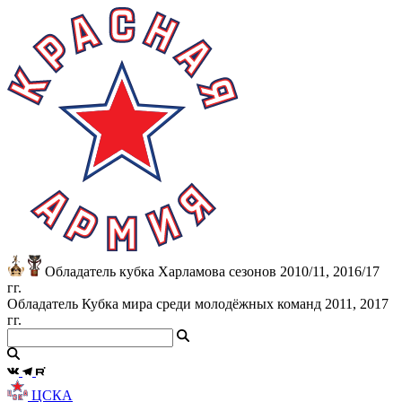
Обладатель кубка Харламова сезонов 2010/11, 2016/17
гг.
Обладатель Кубка мира среди молодёжных команд 2011, 2017
гг.
ЦСКА