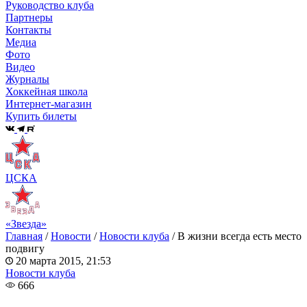
Руководство клуба
Партнеры
Контакты
Медиа
Фото
Видео
Журналы
Хоккейная школа
Интернет-магазин
Купить билеты
ЦСКА
«Звезда»
Главная
/
Новости
/
Новости клуба
/
В жизни всегда есть место
подвигу
20 марта 2015, 21:53
Новости клуба
666