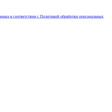
анных в соответствии с Политикой обработки персональных