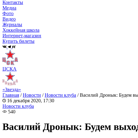
Контакты
Медиа
Фото
Видео
Журналы
Хоккейная школа
Интернет-магазин
Купить билеты
ЦСКА
«Звезда»
Главная
/
Новости
/
Новости клуба
/
Василий Дронык: Будем вы
16 декабря 2020, 17:30
Новости клуба
540
Василий Дронык: Будем выход