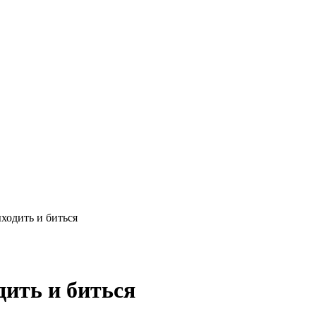
ходить и биться
ить и биться