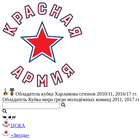
Обладатель кубка Харламова сезонов 2010/11, 2016/17 гг.
Обладатель Кубка мира среди молодёжных команд 2011, 2017 гг
ЦСКА
«Звезда»