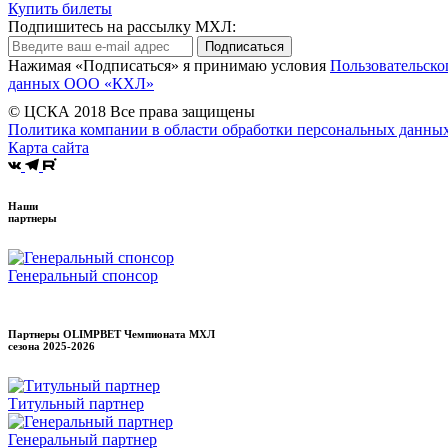
Купить билеты
Подпишитесь на рассылку МХЛ:
Подписаться
Нажимая «Подписаться» я принимаю условия
Пользовательско
данных ООО «КХЛ»
© ЦСКА 2018
Все права защищены
Политика компании в области обработки персональных данны
Карта сайта
Наши
партнеры
Генеральный спонсор
Партнеры OLIMPBET Чемпионата МХЛ
сезона
2025-2026
Титульный партнер
Генеральный партнер