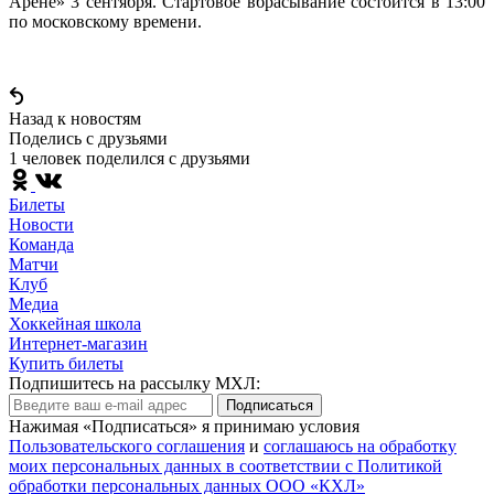
Арене» 3 сентября. Стартовое вбрасывание состоится в 13:00
по московскому времени.
Назад к новостям
Поделись c друзьями
1 человек поделился c друзьями
Билеты
Новости
Команда
Матчи
Клуб
Медиа
Хоккейная школа
Интернет-магазин
Купить билеты
Подпишитесь на рассылку МХЛ:
Подписаться
Нажимая «Подписаться» я принимаю условия
Пользовательского соглашения
и
соглашаюсь на обработку
моих персональных данных в соответствии с Политикой
обработки персональных данных ООО «КХЛ»