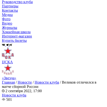
Руководство клуба
Партнеры
Контакты
Медиа
Фото
Видео
Журналы
Хоккейная школа
Интернет-магазин
Купить билеты
ЦСКА
«Звезда»
Главная
/
Новости
/
Новости клуба
/
Великов отличился в
матче сборной России
2 сентября 2022, 17:00
Новости клуба
501