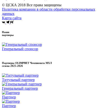
© ЦСКА 2018
Все права защищены
Политика компании в области обработки персональных
данных
Карта сайта
Наши
партнеры
Генеральный спонсор
Партнеры OLIMPBET Чемпионата МХЛ
сезона
2025-2026
Титульный партнер
Генеральный партнер
Партнер
Партнер