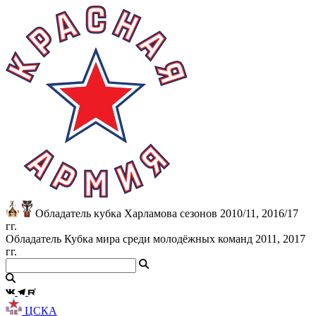
Обладатель кубка Харламова сезонов 2010/11, 2016/17
гг.
Обладатель Кубка мира среди молодёжных команд 2011, 2017
гг.
ЦСКА