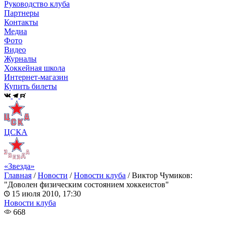
Руководство клуба
Партнеры
Контакты
Медиа
Фото
Видео
Журналы
Хоккейная школа
Интернет-магазин
Купить билеты
ЦСКА
«Звезда»
Главная
/
Новости
/
Новости клуба
/
Виктор Чумиков:
"Доволен физическим состоянием хоккеистов"
15 июля 2010, 17:30
Новости клуба
668