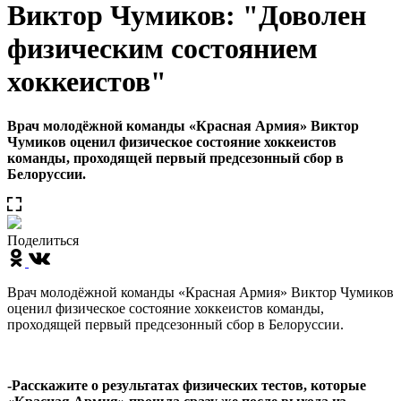
Виктор Чумиков: "Доволен
физическим состоянием
хоккеистов"
Врач молодёжной команды «Красная Армия» Виктор
Чумиков оценил физическое состояние хоккеистов
команды, проходящей первый предсезонный сбор в
Белоруссии.
Поделиться
Врач молодёжной команды «Красная Армия» Виктор Чумиков
оценил физическое состояние хоккеистов команды,
проходящей первый предсезонный сбор в Белоруссии.
-Расскажите о результатах физических тестов, которые