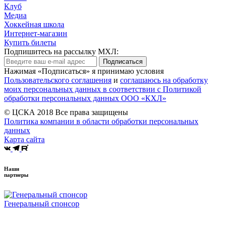
Клуб
Медиа
Хоккейная школа
Интернет-магазин
Купить билеты
Подпишитесь на рассылку МХЛ:
Подписаться
Нажимая «Подписаться» я принимаю условия
Пользовательского соглашения
и
соглашаюсь на обработку
моих персональных данных в соответствии с Политикой
обработки персональных данных ООО «КХЛ»
© ЦСКА 2018
Все права защищены
Политика компании в области обработки персональных
данных
Карта сайта
Наши
партнеры
Генеральный спонсор