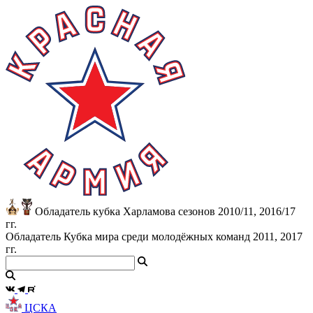
Обладатель кубка Харламова сезонов 2010/11, 2016/17
гг.
Обладатель Кубка мира среди молодёжных команд 2011, 2017
гг.
ЦСКА