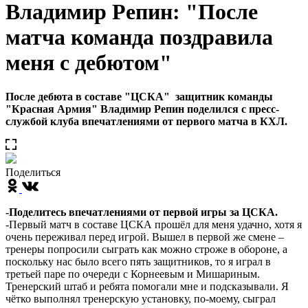
Владимир Репин: "После
матча команда поздравила
меня с дебютом"
После дебюта в составе "ЦСКА" защитник команды
"Красная Армия" Владимир Репин поделился с пресс-
службой клуба впечатлениями от первого матча в КХЛ.
Поделиться
-Поделитесь впечатлениями от первой игры за ЦСКА.
-Первый матч в составе ЦСКА прошёл для меня удачно, хотя я
очень переживал перед игрой. Вышел в первой же смене –
тренеры попросили сыграть как можно строже в обороне, а
поскольку нас было всего пять защитников, то я играл в
третьей паре по очереди с Корнеевым и Мишариным.
Тренерский штаб и ребята помогали мне и подсказывали. Я
чётко выполнял тренерскую установку, по-моему, сыграл