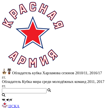
Обладатель кубка Харламова сезонов 2010/11, 2016/17
гг.
Обладатель Кубка мира среди молодёжных команд 2011, 2017
гг.
ЦСКА