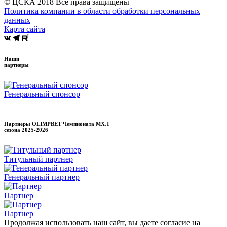
© ЦСКА 2018
Все права защищены
Политика компании в области обработки персональных
данных
Карта сайта
Наши
партнеры
Генеральный спонсор
Партнеры OLIMPBET Чемпионата МХЛ
сезона
2025-2026
Титульный партнер
Генеральный партнер
Партнер
Партнер
Продолжая использовать наш сайт, вы даете согласие на