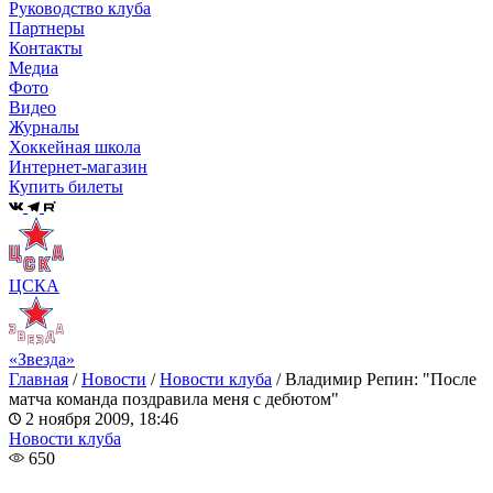
Руководство клуба
Партнеры
Контакты
Медиа
Фото
Видео
Журналы
Хоккейная школа
Интернет-магазин
Купить билеты
ЦСКА
«Звезда»
Главная
/
Новости
/
Новости клуба
/
Владимир Репин: "После
матча команда поздравила меня с дебютом"
2 ноября 2009, 18:46
Новости клуба
650