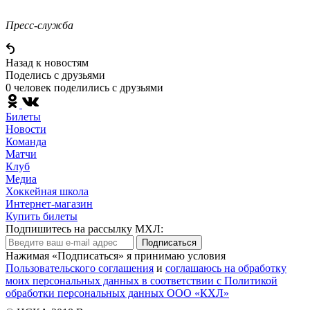
Пресс-служба
Назад к новостям
Поделись c друзьями
0 человек поделились c друзьями
Билеты
Новости
Команда
Матчи
Клуб
Медиа
Хоккейная школа
Интернет-магазин
Купить билеты
Подпишитесь на рассылку МХЛ:
Подписаться
Нажимая «Подписаться» я принимаю условия
Пользовательского соглашения
и
соглашаюсь на обработку
моих персональных данных в соответствии с Политикой
обработки персональных данных ООО «КХЛ»