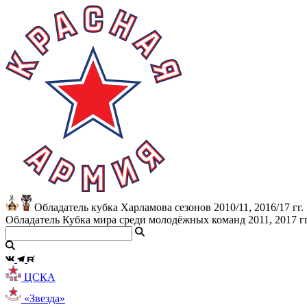
Обладатель кубка Харламова сезонов 2010/11, 2016/17 гг.
Обладатель Кубка мира среди молодёжных команд 2011, 2017 гг
ЦСКА
«Звезда»