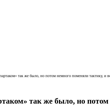
артаком» так же было, но потом немного поменяли тактику, и в
таком» так же было, но потом 