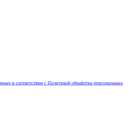
анных в соответствии с Политикой обработки персональных