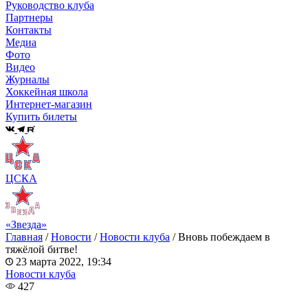
Руководство клуба
Партнеры
Контакты
Медиа
Фото
Видео
Журналы
Хоккейная школа
Интернет-магазин
Купить билеты
ЦСКА
«Звезда»
Главная
/
Новости
/
Новости клуба
/
Вновь побеждаем в
тяжёлой битве!
23 марта 2022, 19:34
Новости клуба
427