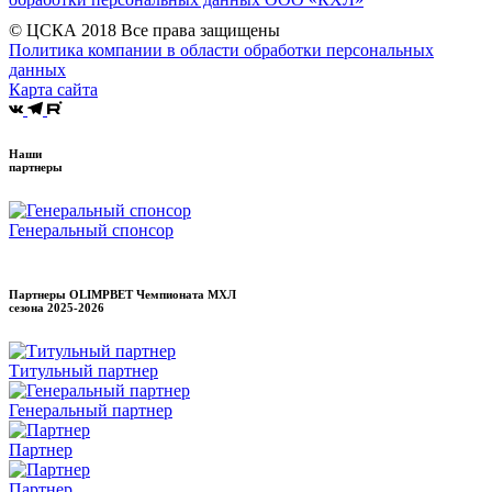
© ЦСКА 2018
Все права защищены
Политика компании в области обработки персональных
данных
Карта сайта
Наши
партнеры
Генеральный спонсор
Партнеры OLIMPBET Чемпионата МХЛ
сезона
2025-2026
Титульный партнер
Генеральный партнер
Партнер
Партнер