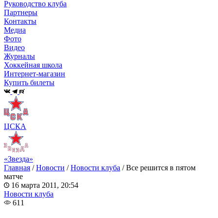
Руководство клуба
Партнеры
Контакты
Медиа
Фото
Видео
Журналы
Хоккейная школа
Интернет-магазин
Купить билеты
ЦСКА
«Звезда»
Главная
/
Новости
/
Новости клуба
/
Все решится в пятом
матче
16 марта 2011, 20:54
Новости клуба
611