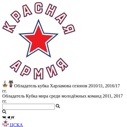
Обладатель кубка Харламова сезонов 2010/11, 2016/17
гг.
Обладатель Кубка мира среди молодёжных команд 2011, 2017
гг.
ЦСКА