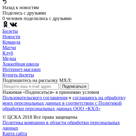
Назад к новостям
Поделись c друзьями
0 человек поделились c друзьями
Билеты
Новости
Команда
Матчи
Клуб
Медиа
Хоккейная школа
Интернет-магазин
Купить билеты
Подпишитесь на рассылку МХЛ:
Подписаться
Нажимая «Подписаться» я принимаю условия
Пользовательского соглашения
и
соглашаюсь на обработку
моих персональных данных в соответствии с Политикой
обработки персональных данных ООО «КХЛ»
© ЦСКА 2018
Все права защищены
Политика компании в области обработки персональных
данных
Карта сайта