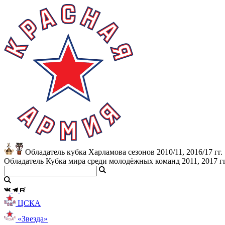
Обладатель кубка Харламова сезонов 2010/11, 2016/17 гг.
Обладатель Кубка мира среди молодёжных команд 2011, 2017 гг
ЦСКА
«Звезда»