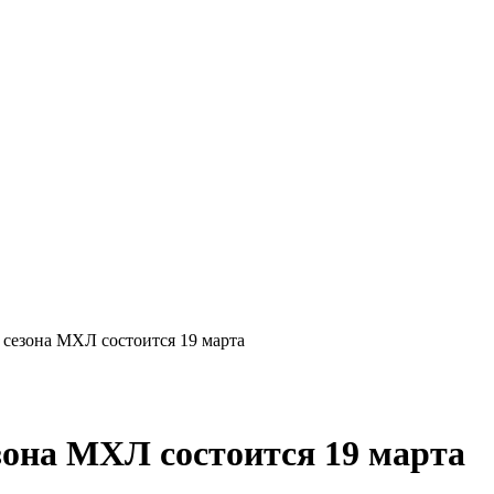
 сезона МХЛ состоится 19 марта
зона МХЛ состоится 19 марта