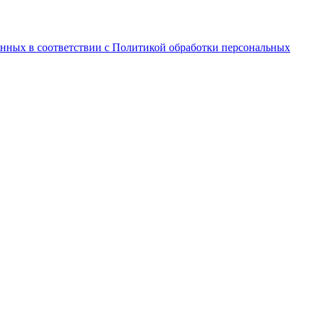
анных в соответствии с Политикой обработки персональных