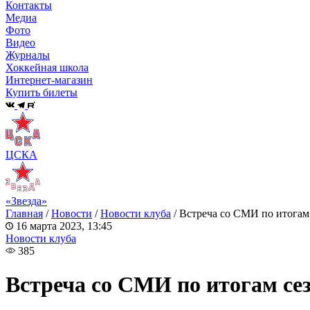
Контакты
Медиа
Фото
Видео
Журналы
Хоккейная школа
Интернет-магазин
Купить билеты
ЦСКА
«Звезда»
Главная
/
Новости
/
Новости клуба
/
Встреча со СМИ по итогам
16 марта 2023, 13:45
Новости клуба
385
Встреча со СМИ по итогам се