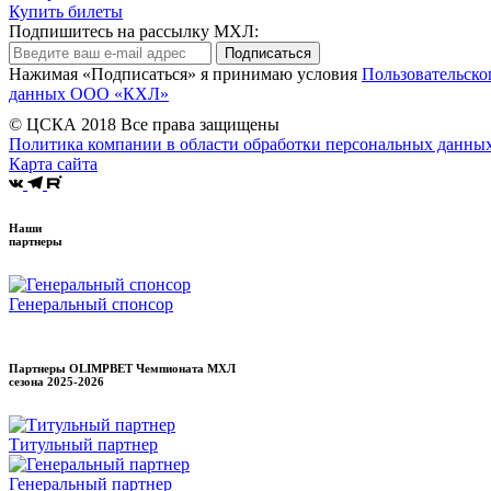
Купить билеты
Подпишитесь на рассылку МХЛ:
Подписаться
Нажимая «Подписаться» я принимаю условия
Пользовательско
данных ООО «КХЛ»
© ЦСКА 2018
Все права защищены
Политика компании в области обработки персональных данны
Карта сайта
Наши
партнеры
Генеральный спонсор
Партнеры OLIMPBET Чемпионата МХЛ
сезона
2025-2026
Титульный партнер
Генеральный партнер