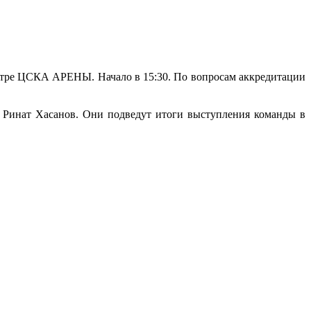
нтре ЦСКА АРЕНЫ. Начало в 15:30. По вопросам аккредитации
 Ринат Хасанов. Они подведут итоги выступления команды в