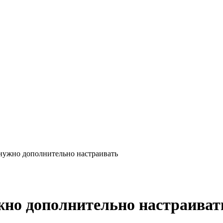
 нужно дополнительно настраивать
ужно дополнительно настраиват