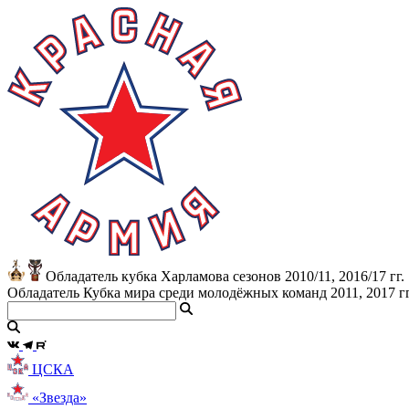
Обладатель кубка Харламова сезонов 2010/11, 2016/17 гг.
Обладатель Кубка мира среди молодёжных команд 2011, 2017 гг
ЦСКА
«Звезда»