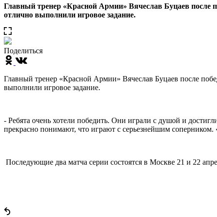
Главный тренер «Красной Армии» Вячеслав Буцаев после п
отлично выполнили игровое задание.
Поделиться
Главный тренер «Красной Армии» Вячеслав Буцаев после побе
выполнили игровое задание.
- Ребята очень хотели победить. Они играли с душой и достиг
прекрасно понимают, что играют с серьезнейшим соперником. 
Последующие два матча серии состоятся в Москве 21 и 22 апре