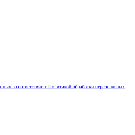
анных в соответствии с Политикой обработки персональных