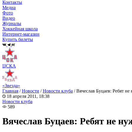
Контакты
Медиа
Фото
Видео
Журналы
Хоккейная школа
Интернет-магазин
Купить билеты
ЦСКА
«Звезда»
Главная
/
Новости
/
Новости клуба
/
Вячеслав Буцаев: Ребят не
18 апреля 2011, 18:38
Новости клуба
589
Вячеслав Буцаев: Ребят не н