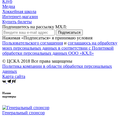
Клуб
Медиа
Хоккейная школа
Интернет-магазин
Купить билеты
Подпишитесь на рассылку МХЛ:
Подписаться
Нажимая «Подписаться» я принимаю условия
Пользовательского соглашения
и
соглашаюсь на обработку
моих персональных данных в соответствии с Политикой
обработки персональных данных ООО «КХЛ»
© ЦСКА 2018
Все права защищены
Политика компании в области обработки персональных
данных
Карта сайта
Наши
партнеры
Генеральный спонсор