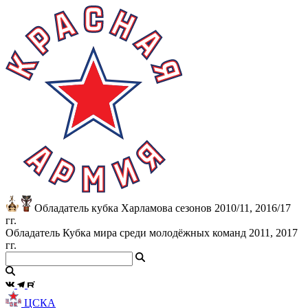
Обладатель кубка Харламова сезонов 2010/11, 2016/17
гг.
Обладатель Кубка мира среди молодёжных команд 2011, 2017
гг.
ЦСКА