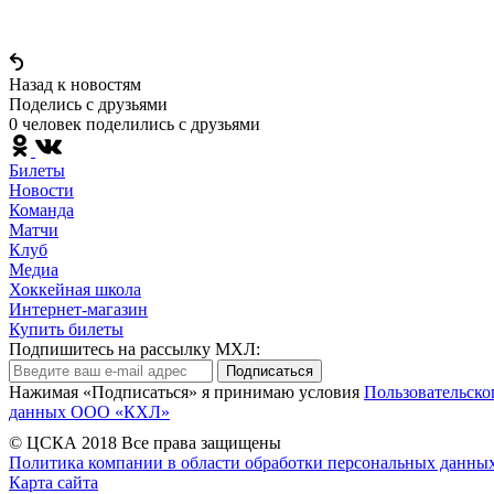
Назад к новостям
Поделись c друзьями
0 человек поделились c друзьями
Билеты
Новости
Команда
Матчи
Клуб
Медиа
Хоккейная школа
Интернет-магазин
Купить билеты
Подпишитесь на рассылку МХЛ:
Подписаться
Нажимая «Подписаться» я принимаю условия
Пользовательско
данных ООО «КХЛ»
© ЦСКА 2018
Все права защищены
Политика компании в области обработки персональных данны
Карта сайта