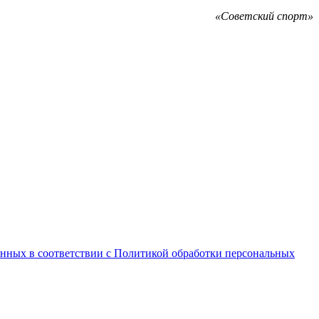
«Советский спорт»
анных в соответствии с Политикой обработки персональных