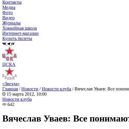
Контакты
Медиа
Фото
Видео
Журналы
Хоккейная школа
Интернет-магазин
Купить билеты
ЦСКА
«Звезда»
Главная
/
Новости
/
Новости клуба
/
Вячеслав Уваев: Все пони
15 марта 2012, 10:00
Новости клуба
642
Вячеслав Уваев: Все понимаю