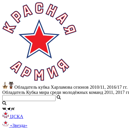
Обладатель кубка Харламова сезонов 2010/11, 2016/17 гг.
Обладатель Кубка мира среди молодёжных команд 2011, 2017 гг
ЦСКА
«Звезда»