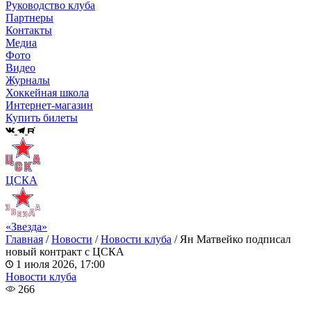
Руководство клуба
Партнеры
Контакты
Медиа
Фото
Видео
Журналы
Хоккейная школа
Интернет-магазин
Купить билеты
ЦСКА
«Звезда»
Главная
/
Новости
/
Новости клуба
/
Ян Матвейко подписал
новый контракт с ЦСКА
1 июля 2026, 17:00
Новости клуба
266