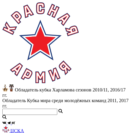
Обладатель кубка Харламова сезонов 2010/11, 2016/17
гг.
Обладатель Кубка мира среди молодёжных команд 2011, 2017
гг.
ЦСКА