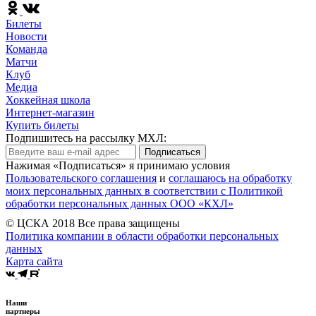
Билеты
Новости
Команда
Матчи
Клуб
Медиа
Хоккейная школа
Интернет-магазин
Купить билеты
Подпишитесь на рассылку МХЛ:
Подписаться
Нажимая «Подписаться» я принимаю условия
Пользовательского соглашения
и
соглашаюсь на обработку
моих персональных данных в соответствии с Политикой
обработки персональных данных ООО «КХЛ»
© ЦСКА 2018
Все права защищены
Политика компании в области обработки персональных
данных
Карта сайта
Наши
партнеры