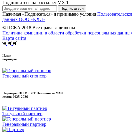
Подпишитесь на рассылку МХЛ:
Подписаться
Нажимая «Подписаться» я принимаю условия
Пользовательско
данных ООО «КХЛ»
© ЦСКА 2018
Все права защищены
Политика компании в области обработки персональных данны
Карта сайта
Наши
партнеры
Генеральный спонсор
Партнеры OLIMPBET Чемпионата МХЛ
сезона
2025-2026
Титульный партнер
Генеральный партнер