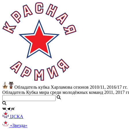
Обладатель кубка Харламова сезонов 2010/11, 2016/17 гг.
Обладатель Кубка мира среди молодёжных команд 2011, 2017 гг
ЦСКА
«Звезда»