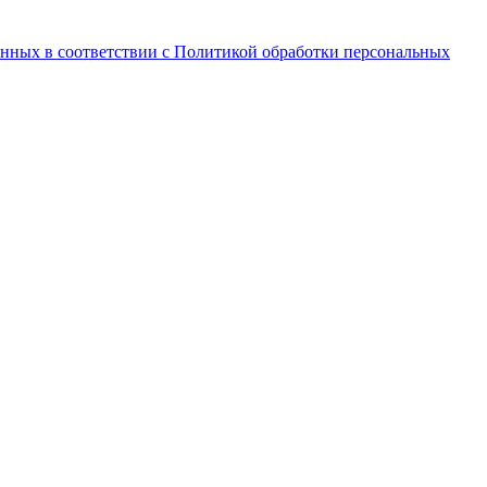
анных в соответствии с Политикой обработки персональных