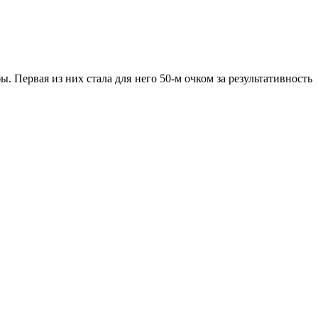
Первая из них стала для него 50-м очком за результативность