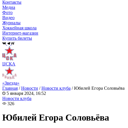
Контакты
Медиа
Фото
Видео
Журналы
Хоккейная школа
Интернет-магазин
Купить билеты
ЦСКА
«Звезда»
Главная
/
Новости
/
Новости клуба
/
Юбилей Егора Соловьёва
5 января 2024, 16:52
Новости клуба
326
Юбилей Егора Соловьёва