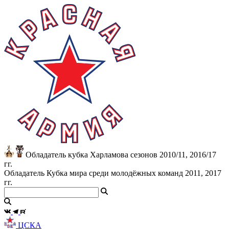
Обладатель кубка Харламова сезонов 2010/11, 2016/17
гг.
Обладатель Кубка мира среди молодёжных команд 2011, 2017
гг.
ЦСКА