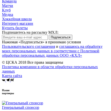
Команда
Матчи
Клуб
Медиа
Хоккейная школа
Интернет-магазин
Купить билеты
Подпишитесь на рассылку МХЛ:
Подписаться
Нажимая «Подписаться» я принимаю условия
Пользовательского соглашения
и
соглашаюсь на обработку
моих персональных данных в соответствии с Политикой
обработки персональных данных ООО «КХЛ»
© ЦСКА 2018
Все права защищены
Политика компании в области обработки персональных
данных
Карта сайта
Наши
партнеры
Генеральный спонсор