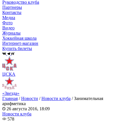
Руководство клуба
Партнеры
Контакты
Медиа
Фото
Видео
Журналы
Хоккейная школа
Интернет-магазин
Купить билеты
ЦСКА
«Звезда»
Главная
/
Новости
/
Новости клуба
/
Занимательная
арифметика
26 августа 2016, 18:09
Новости клуба
578