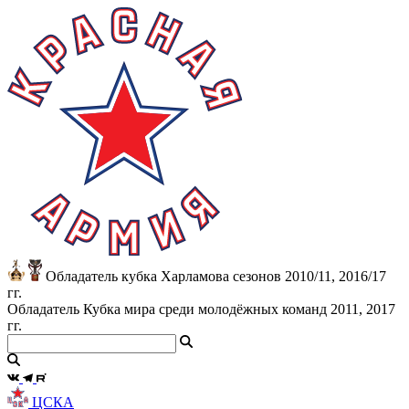
Обладатель кубка Харламова сезонов 2010/11, 2016/17
гг.
Обладатель Кубка мира среди молодёжных команд 2011, 2017
гг.
ЦСКА