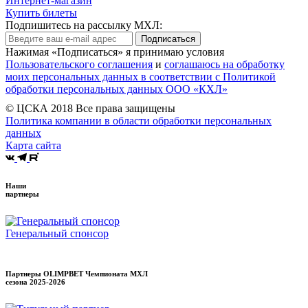
Интернет-магазин
Купить билеты
Подпишитесь на рассылку МХЛ:
Подписаться
Нажимая «Подписаться» я принимаю условия
Пользовательского соглашения
и
соглашаюсь на обработку
моих персональных данных в соответствии с Политикой
обработки персональных данных ООО «КХЛ»
© ЦСКА 2018
Все права защищены
Политика компании в области обработки персональных
данных
Карта сайта
Наши
партнеры
Генеральный спонсор
Партнеры OLIMPBET Чемпионата МХЛ
сезона
2025-2026