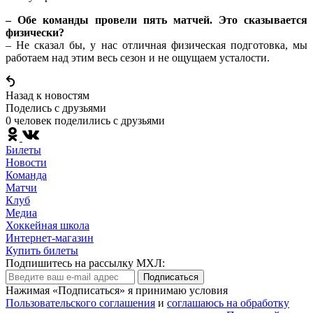
– Обе команды провели пять матчей. Это сказывается
физически?
– Не сказал бы, у нас отличная физическая подготовка, мы
работаем над этим весь сезон и не ощущаем усталости.
Назад к новостям
Поделись c друзьями
0 человек поделились c друзьями
Билеты
Новости
Команда
Матчи
Клуб
Медиа
Хоккейная школа
Интернет-магазин
Купить билеты
Подпишитесь на рассылку МХЛ:
Подписаться
Нажимая «Подписаться» я принимаю условия
Пользовательского соглашения
и
соглашаюсь на обработку