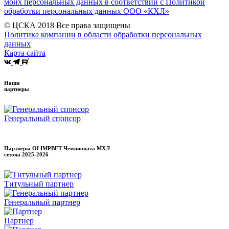
моих персональных данных в соответствии с Политикой
обработки персональных данных ООО «КХЛ»
© ЦСКА 2018
Все права защищены
Политика компании в области обработки персональных
данных
Карта сайта
Наши
партнеры
Генеральный спонсор
Партнеры OLIMPBET Чемпионата МХЛ
сезона
2025-2026
Титульный партнер
Генеральный партнер
Партнер