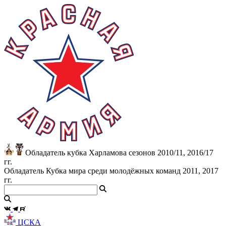
Обладатель кубка Харламова сезонов 2010/11, 2016/17
гг.
Обладатель Кубка мира среди молодёжных команд 2011, 2017
гг.
ЦСКА