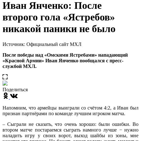
Иван Янченко: После
второго гола «Ястребов»
никакой паники не было
Источник: Официальный сайт МХЛ
После победы над «Омскими Ястребами» нападающий
«Красной Армии» Иван Янченко пообщался с пресс-
службой МХЛ.
Поделиться
Напомним, что армейцы выиграли со счётом 4:2, а Иван был
признан партнёрами по команде лучшим игроком матча.
– Сыграли не сказать, что очень хорошо: были ошибки. Во
втором матче постараемся сыграть намного лучше − нужно
наладить игру у своих ворот, выход шайбы из зоны, мне