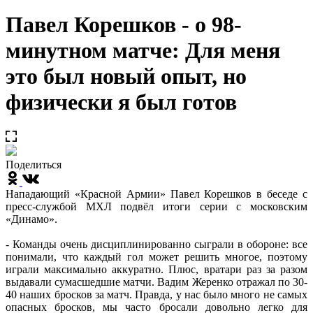
Павел Корешков - о 98-
минутном матче: Для меня
это был новый опыт, но
физически я был готов
Поделиться
Нападающий «Красной Армии» Павел Корешков в беседе с
пресс-службой МХЛ подвёл итоги серии с московским
«Динамо».
- Команды очень дисциплинированно сыграли в обороне: все
понимали, что каждый гол может решить многое, поэтому
играли максимально аккуратно. Плюс, вратари раз за разом
выдавали сумасшедшие матчи. Вадим Жеренко отражал по 30-
40 наших бросков за матч. Правда, у нас было много не самых
опасных бросков, мы часто бросали довольно легко для