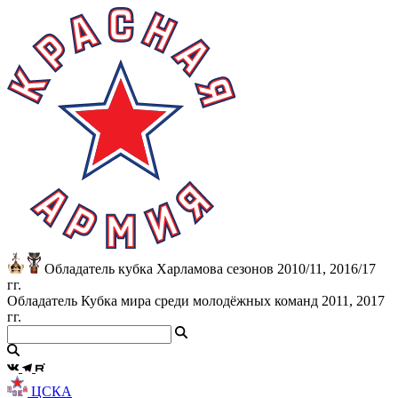
Обладатель кубка Харламова сезонов 2010/11, 2016/17
гг.
Обладатель Кубка мира среди молодёжных команд 2011, 2017
гг.
ЦСКА