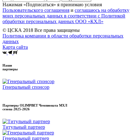
Нажимая «Подписаться» я принимаю условия
Пользовательского соглашения
и
соглашаюсь на обработку
моих персональных данных в соответствии с Политикой
обработки персональных данных ООО «КХЛ»
© ЦСКА 2018
Все права защищены
Политика компании в области обработки персональных
данных
Карта сайта
Наши
партнеры
Генеральный спонсор
Партнеры OLIMPBET Чемпионата МХЛ
сезона
2025-2026
Титульный партнер
Генеральный партнер