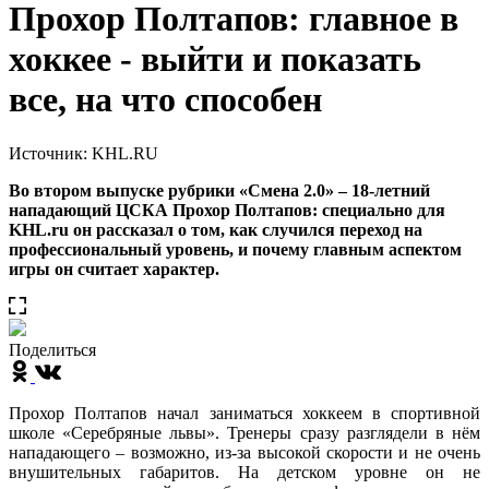
Прохор Полтапов: главное в
хоккее - выйти и показать
все, на что способен
Источник: KHL.RU
Во втором выпуске рубрики «Смена 2.0» – 18-летний
нападающий ЦСКА Прохор Полтапов: специально для
KHL.ru он рассказал о том, как случился переход на
профессиональный уровень, и почему главным аспектом
игры он считает характер.
Поделиться
Прохор Полтапов начал заниматься хоккеем в спортивной
школе «Серебряные львы». Тренеры сразу разглядели в нём
нападающего – возможно, из-за высокой скорости и не очень
внушительных габаритов. На детском уровне он не