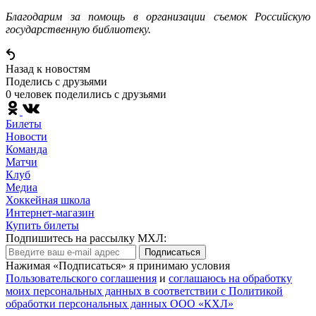
Благодарим за помощь в организации съемок Российскую
государственную библиотеку.
Назад к новостям
Поделись c друзьями
0 человек поделились c друзьями
Билеты
Новости
Команда
Матчи
Клуб
Медиа
Хоккейная школа
Интернет-магазин
Купить билеты
Подпишитесь на рассылку МХЛ:
Подписаться
Нажимая «Подписаться» я принимаю условия
Пользовательского соглашения
и
соглашаюсь на обработку
моих персональных данных в соответствии с Политикой
обработки персональных данных ООО «КХЛ»