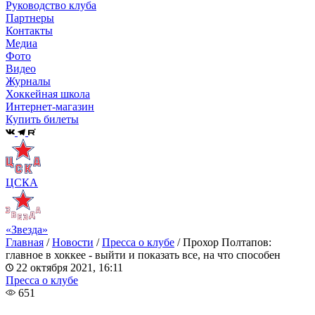
Руководство клуба
Партнеры
Контакты
Медиа
Фото
Видео
Журналы
Хоккейная школа
Интернет-магазин
Купить билеты
ЦСКА
«Звезда»
Главная
/
Новости
/
Пресса о клубе
/
Прохор Полтапов:
главное в хоккее - выйти и показать все, на что способен
22 октября 2021, 16:11
Пресса о клубе
651