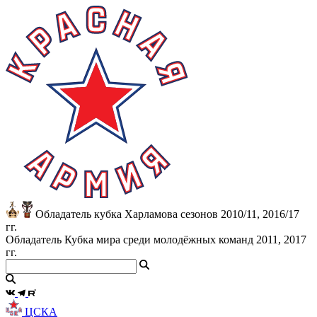
Обладатель кубка Харламова сезонов 2010/11, 2016/17
гг.
Обладатель Кубка мира среди молодёжных команд 2011, 2017
гг.
ЦСКА