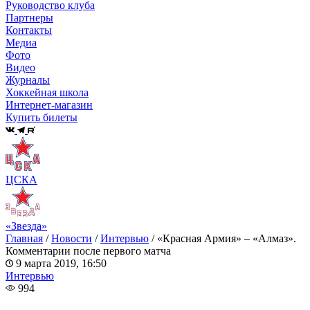
Руководство клуба
Партнеры
Контакты
Медиа
Фото
Видео
Журналы
Хоккейная школа
Интернет-магазин
Купить билеты
ЦСКА
«Звезда»
Главная
/
Новости
/
Интервью
/
«Красная Армия» – «Алмаз».
Комментарии после первого матча
9 марта 2019, 16:50
Интервью
994