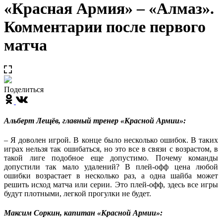
«Красная Армия» – «Алмаз».
Комментарии после первого
матча
Поделиться
Альберт Лещёв, главный тренер «Красной Армии»:
– Я доволен игрой. В конце было несколько ошибок. В таких
играх нельзя так ошибаться, но это все в связи с возрастом, в
такой лиге подобное еще допустимо. Почему команды
допустили так мало удалений? В плей-офф цена любой
ошибки возрастает в несколько раз, а одна шайба может
решить исход матча или серии. Это плей-офф, здесь все игры
будут плотными, легкой прогулки не будет.
Максим Соркин, капитан «Красной Армии»: