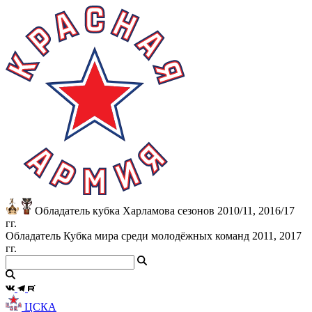
Обладатель кубка Харламова сезонов 2010/11, 2016/17
гг.
Обладатель Кубка мира среди молодёжных команд 2011, 2017
гг.
ЦСКА