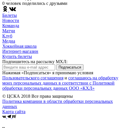
0 человек поделились c друзьями
Билеты
Новости
Команда
Матчи
Клуб
Медиа
Хоккейная школа
Интернет-магазин
Купить билеты
Подпишитесь на рассылку МХЛ:
Подписаться
Нажимая «Подписаться» я принимаю условия
Пользовательского соглашения
и
соглашаюсь на обработку
моих персональных данных в соответствии с Политикой
обработки персональных данных ООО «КХЛ»
© ЦСКА 2018
Все права защищены
Политика компании в области обработки персональных
данных
Карта сайта