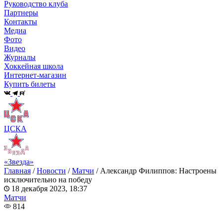
Руководство клуба
Партнеры
Контакты
Медиа
Фото
Видео
Журналы
Хоккейная школа
Интернет-магазин
Купить билеты
ЦСКА
«Звезда»
Главная
/
Новости
/
Матчи
/
Александр Филиппов: Настроены
исключительно на победу
18 декабря 2023, 18:37
Матчи
814