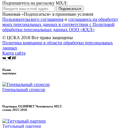
Подпишитесь на рассылку МХЛ:
Подписаться
Нажимая «Подписаться» я принимаю условия
Пользовательского соглашения
и
соглашаюсь на обработку
моих персональных данных в соответствии с Политикой
обработки персональных данных ООО «КХЛ»
© ЦСКА 2018
Все права защищены
Политика компании в области обработки персональных
данных
Карта сайта
Наши
партнеры
Генеральный спонсор
Партнеры OLIMPBET Чемпионата МХЛ
сезона
2025-2026
Титульный партнер