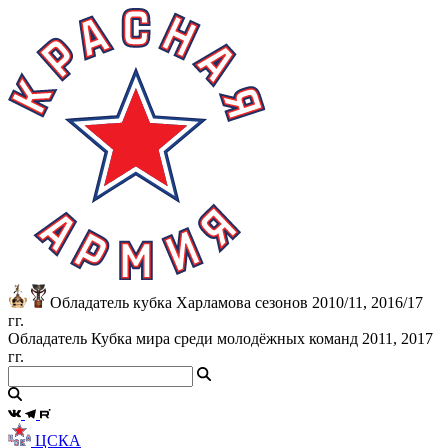
Обладатель кубка Харламова сезонов 2010/11, 2016/17
гг.
Обладатель Кубка мира среди молодёжных команд 2011, 2017
гг.
ЦСКА