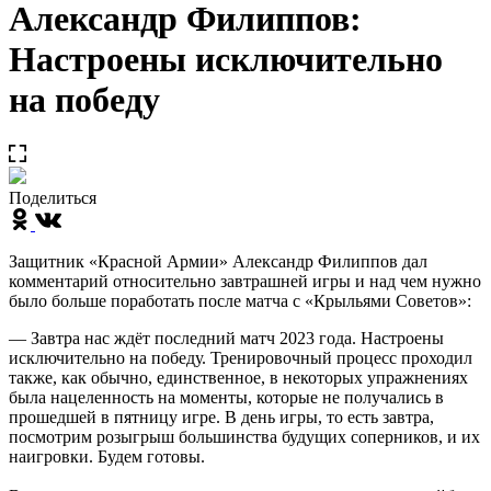
Александр Филиппов:
Настроены исключительно
на победу
Поделиться
Защитник «Красной Армии» Александр Филиппов дал
комментарий относительно завтрашней игры и над чем нужно
было больше поработать после матча с «Крыльями Советов»:
— Завтра нас ждёт последний матч 2023 года. Настроены
исключительно на победу. Тренировочный процесс проходил
также, как обычно, единственное, в некоторых упражнениях
была нацеленность на моменты, которые не получались в
прошедшей в пятницу игре. В день игры, то есть завтра,
посмотрим розыгрыш большинства будущих соперников, и их
наигровки. Будем готовы.