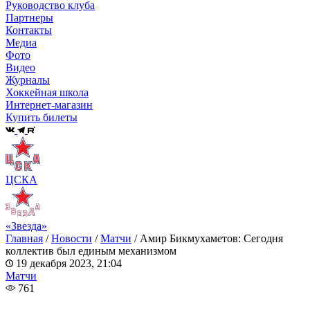
Руководство клуба
Партнеры
Контакты
Медиа
Фото
Видео
Журналы
Хоккейная школа
Интернет-магазин
Купить билеты
ЦСКА
«Звезда»
Главная
/
Новости
/
Матчи
/
Амир Бикмухаметов: Сегодня
коллектив был единым механизмом
19 декабря 2023, 21:04
Матчи
761