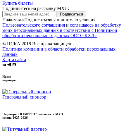
Купить билеты
Подпишитесь на рассылку МХЛ:
Подписаться
Нажимая «Подписаться» я принимаю условия
Пользовательского соглашения
и
соглашаюсь на обработку
моих персональных данных в соответствии с Политикой
обработки персональных данных ООО «КХЛ»
© ЦСКА 2018
Все права защищены
Политика компании в области обработки персональных
данных
Карта сайта
Наши
партнеры
Генеральный спонсор
Партнеры OLIMPBET Чемпионата МХЛ
сезона
2025-2026