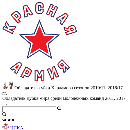
Обладатель кубка Харламова сезонов 2010/11, 2016/17
гг.
Обладатель Кубка мира среди молодёжных команд 2011, 2017
гг.
ЦСКА