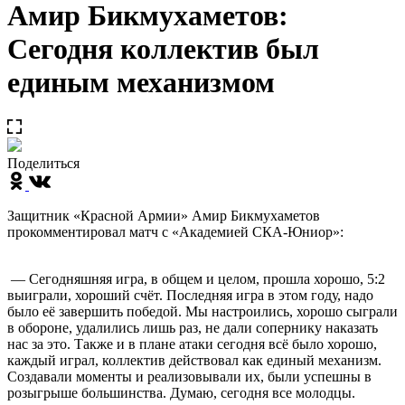
Амир Бикмухаметов:
Сегодня коллектив был
единым механизмом
Поделиться
Защитник «Красной Армии» Амир Бикмухаметов
прокомментировал матч с «Академией СКА-Юниор»:
— Сегодняшняя игра, в общем и целом, прошла хорошо, 5:2
выиграли, хороший счёт. Последняя игра в этом году, надо
было её завершить победой. Мы настроились, хорошо сыграли
в обороне, удалились лишь раз, не дали сопернику наказать
нас за это. Также и в плане атаки сегодня всё было хорошо,
каждый играл, коллектив действовал как единый механизм.
Создавали моменты и реализовывали их, были успешны в
розыгрыше большинства. Думаю, сегодня все молодцы.