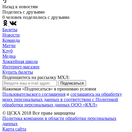
Назад к новостям
Поделись c друзьями
0 человек поделились c друзьями
Билеты
Новости
Команда
Матчи
Клуб
Медиа
Хоккейная школа
Интернет-магазин
Купить билеты
Подпишитесь на рассылку МХЛ:
Подписаться
Нажимая «Подписаться» я принимаю условия
Пользовательского соглашения
и
соглашаюсь на обработку
моих персональных данных в соответствии с Политикой
обработки персональных данных ООО «КХЛ»
© ЦСКА 2018
Все права защищены
Политика компании в области обработки персональных
данных
Карта сайта