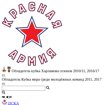
Обладатель кубка Харламова сезонов 2010/11, 2016/17
гг.
Обладатель Кубка мира среди молодёжных команд 2011, 2017
гг.
ЦСКА