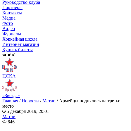
Руководство клуба
Партнеры
Контакты
Медиа
Фото
Видео
Журналы
Хоккейная школа
Интернет-магазин
Купить билеты
ЦСКА
«Звезда»
Главная
/
Новости
/
Матчи
/
Армейцы поднялись на третье
место
5 декабря 2019, 20:01
Матчи
646