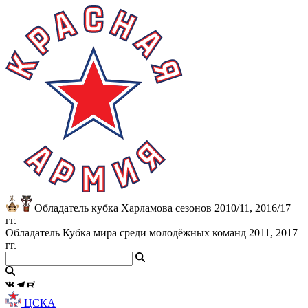
Обладатель кубка Харламова сезонов 2010/11, 2016/17
гг.
Обладатель Кубка мира среди молодёжных команд 2011, 2017
гг.
ЦСКА