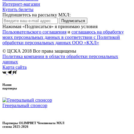
Интернет-магазин
Купить билеты
Подпишитесь на рассылку МХЛ:
Подписаться
Нажимая «Подписаться» я принимаю условия
Пользовательского соглашения
и
соглашаюсь на обработку
моих персональных данных в соответствии с Политикой
обработки персональных данных ООО «КХЛ»
© ЦСКА 2018
Все права защищены
Политика компании в области обработки персональных
данных
Карта сайта
Наши
партнеры
Генеральный спонсор
Партнеры OLIMPBET Чемпионата МХЛ
сезона
2025-2026