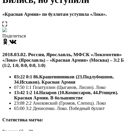
«Красная Армия» по буллитам уступила «Локо».
Поделиться
2018.03.02. Россия, Ярославль, МФСК «Локомотив»
«Локо» (Ярославль) – «Красная Армия» (Москва) – 3:2 Б
(1:2, 1:0, 0:0, 0:0, 1:0)
03:22 0:1 86.Крашенинников (23.Подлубошнов,
34.Исхаков). Красная Армия
07:50 1:1 Гизатуллин (Цыганов, Лисин). Локо
13:42 1:2 14.Назаров (10.Комиссаров, 44.Ртищев).
Красная Армия. В большинстве
23:08 2:2 Аноховский (Громов, Слепец). Локо
65:00 3:2 Денисенко. Локо. Победный буллит
Статистика матча: