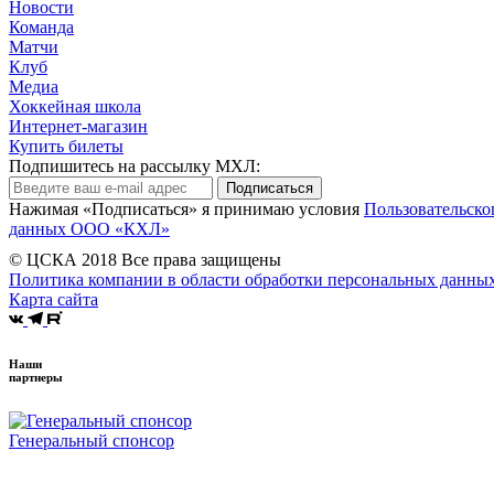
Новости
Команда
Матчи
Клуб
Медиа
Хоккейная школа
Интернет-магазин
Купить билеты
Подпишитесь на рассылку МХЛ:
Подписаться
Нажимая «Подписаться» я принимаю условия
Пользовательско
данных ООО «КХЛ»
© ЦСКА 2018
Все права защищены
Политика компании в области обработки персональных данны
Карта сайта
Наши
партнеры
Генеральный спонсор