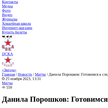
Контакты
Медиа
Фото
Видео
Журналы
Хоккейная школа
Интернет-магазин
Купить билеты
ЦСКА
«Звезда»
Главная
/
Новости
/
Матчи
/
Данила Порошков: Готовимся к сл
25 ноября 2023, 13:31
Матчи
559
Данила Порошков: Готовимся