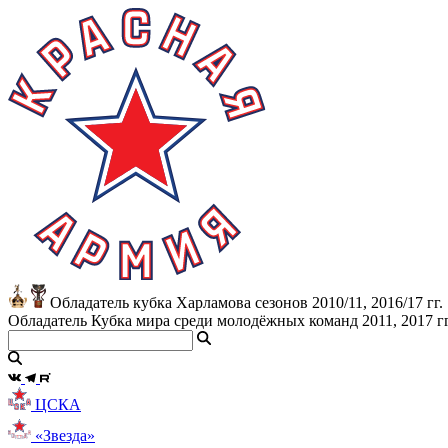
Обладатель кубка Харламова сезонов 2010/11, 2016/17 гг.
Обладатель Кубка мира среди молодёжных команд 2011, 2017 гг
ЦСКА
«Звезда»