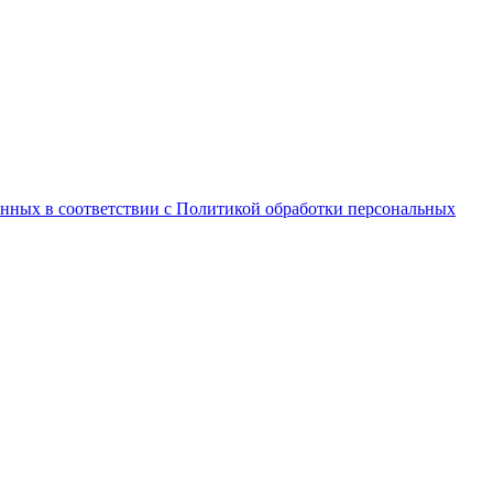
анных в соответствии с Политикой обработки персональных