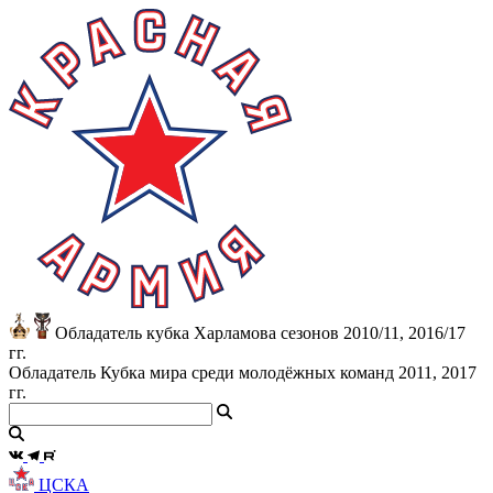
Обладатель кубка Харламова сезонов 2010/11, 2016/17
гг.
Обладатель Кубка мира среди молодёжных команд 2011, 2017
гг.
ЦСКА