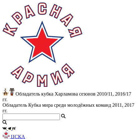
Обладатель кубка Харламова сезонов 2010/11, 2016/17
гг.
Обладатель Кубка мира среди молодёжных команд 2011, 2017
гг.
ЦСКА