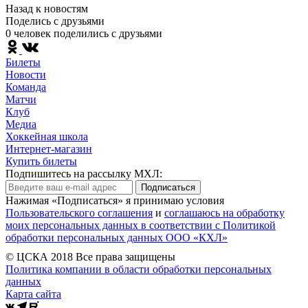
Назад к новостям
Поделись c друзьями
0 человек поделились c друзьями
Билеты
Новости
Команда
Матчи
Клуб
Медиа
Хоккейная школа
Интернет-магазин
Купить билеты
Подпишитесь на рассылку МХЛ:
Подписаться
Нажимая «Подписаться» я принимаю условия
Пользовательского соглашения
и
соглашаюсь на обработку
моих персональных данных в соответствии с Политикой
обработки персональных данных ООО «КХЛ»
© ЦСКА 2018
Все права защищены
Политика компании в области обработки персональных
данных
Карта сайта