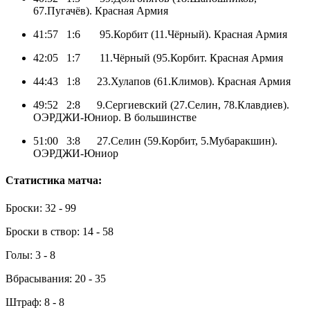
67.Пугачёв). Красная Армия
41:57 1:6 95.Корбит (11.Чёрный). Красная Армия
42:05 1:7 11.Чёрный (95.Корбит. Красная Армия
44:43 1:8 23.Хулапов (61.Климов). Красная Армия
49:52 2:8 9.Сергиевский (27.Селин, 78.Клавдиев).
ОЭРДЖИ-Юниор. В большинстве
51:00 3:8 27.Селин (59.Корбит, 5.Мубаракшин).
ОЭРДЖИ-Юниор
Статистика матча:
Броски: 32 - 99
Броски в створ: 14 - 58
Голы: 3 - 8
Вбрасывания: 20 - 35
Штраф: 8 - 8