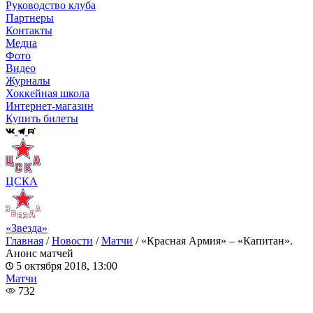
Руководство клуба
Партнеры
Контакты
Медиа
Фото
Видео
Журналы
Хоккейная школа
Интернет-магазин
Купить билеты
ЦСКА
«Звезда»
Главная
/
Новости
/
Матчи
/
«Красная Армия» – «Капитан».
Анонс матчей
5 октября 2018, 13:00
Матчи
732