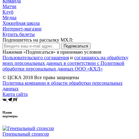
Команда
Матчи
Клуб
Медиа
Хоккейная школа
Интернет-магазин
Купить билеты
Подпишитесь на рассылку МХЛ:
Подписаться
Нажимая «Подписаться» я принимаю условия
Пользовательского соглашения
и
соглашаюсь на обработку
моих персональных данных в соответствии с Политикой
обработки персональных данных ООО «КХЛ»
© ЦСКА 2018
Все права защищены
Политика компании в области обработки персональных
данных
Карта сайта
Наши
партнеры
Генеральный спонсор