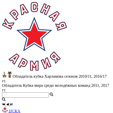
Обладатель кубка Харламова сезонов 2010/11, 2016/17
гг.
Обладатель Кубка мира среди молодёжных команд 2011, 2017
гг.
ЦСКА