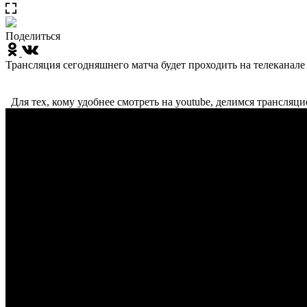
Поделиться
Трансляция сегодняшнего матча будет проходить на телеканал
Для тех, кому удобнее смотреть на youtube, делимся трансляци