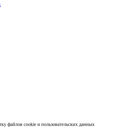
х
отку файлов cookie и пользовательских данных