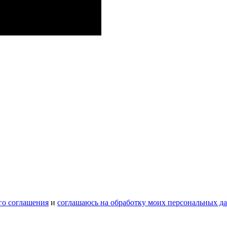
го соглашения
и
соглашаюсь на обработку моих персональных д