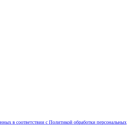
анных в соответствии с Политикой обработки персональных