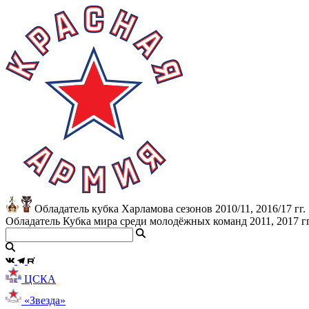
Обладатель кубка Харламова сезонов 2010/11, 2016/17 гг.
Обладатель Кубка мира среди молодёжных команд 2011, 2017 гг
ЦСКА
«Звезда»