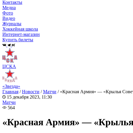
Контакты
Медиа
Фото
Видео
Журналы
Хоккейная школа
Интернет-магазин
Купить билеты
ЦСКА
«Звезда»
Главная
/
Новости
/
Матчи
/
«Красная Армия» — «Крылья Совет
15 декабря 2023, 11:30
Матчи
564
«Красная Армия» — «Крылья 