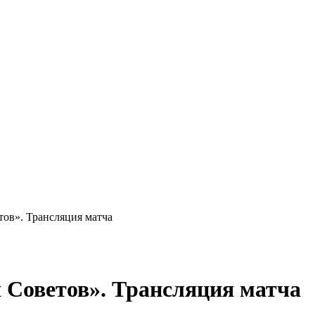
ов». Трансляция матча
Советов». Трансляция матча