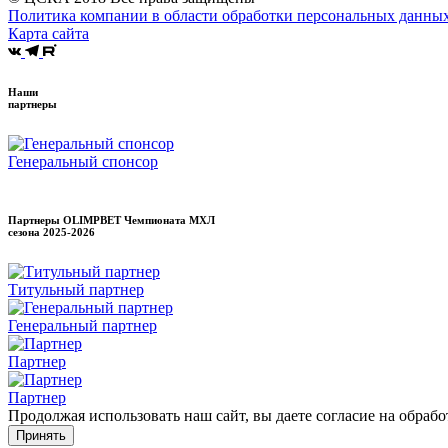
Политика компании в области обработки персональных данны
Карта сайта
Наши
партнеры
Генеральный спонсор
Партнеры OLIMPBET Чемпионата МХЛ
сезона
2025-2026
Титульный партнер
Генеральный партнер
Партнер
Партнер
Продолжая использовать наш сайт, вы даете согласие на обраб
Принять