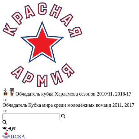
Обладатель кубка Харламова сезонов 2010/11, 2016/17
гг.
Обладатель Кубка мира среди молодёжных команд 2011, 2017
гг.
ЦСКА