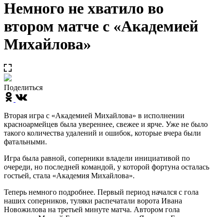
Немного не хватило во
втором матче с «Академией
Михайлова»
Поделиться
Вторая игра с «Академией Михайлова» в исполнении
красноармейцев была увереннее, свежее и ярче. Уже не было
такого количества удалений и ошибок, которые вчера были
фатальными.
Игра была равной, соперники владели инициативой по
очереди, но последней командой, у которой фортуна осталась
гостьей, стала «Академия Михайлова».
Теперь немного подробнее. Первый период начался с гола
наших соперников, туляки распечатали ворота Ивана
Новожилова на третьей минуте матча. Автором гола