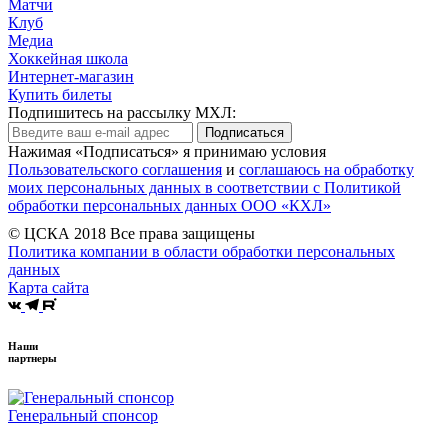
Матчи
Клуб
Медиа
Хоккейная школа
Интернет-магазин
Купить билеты
Подпишитесь на рассылку МХЛ:
Подписаться
Нажимая «Подписаться» я принимаю условия
Пользовательского соглашения
и
соглашаюсь на обработку
моих персональных данных в соответствии с Политикой
обработки персональных данных ООО «КХЛ»
© ЦСКА 2018
Все права защищены
Политика компании в области обработки персональных
данных
Карта сайта
Наши
партнеры
Генеральный спонсор