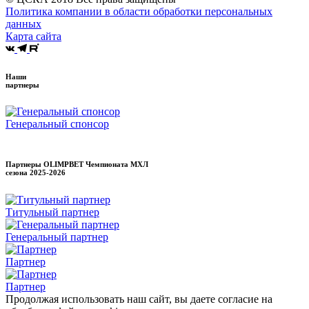
Политика компании в области обработки персональных
данных
Карта сайта
Наши
партнеры
Генеральный спонсор
Партнеры OLIMPBET Чемпионата МХЛ
сезона
2025-2026
Титульный партнер
Генеральный партнер
Партнер
Партнер
Продолжая использовать наш сайт, вы даете согласие на