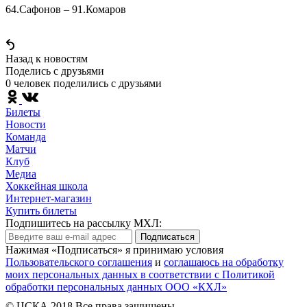
64.Сафонов – 91.Комаров
Назад к новостям
Поделись c друзьями
0 человек поделились c друзьями
Билеты
Новости
Команда
Матчи
Клуб
Медиа
Хоккейная школа
Интернет-магазин
Купить билеты
Подпишитесь на рассылку МХЛ:
Подписаться
Нажимая «Подписаться» я принимаю условия
Пользовательского соглашения
и
соглашаюсь на обработку
моих персональных данных в соответствии с Политикой
обработки персональных данных ООО «КХЛ»
© ЦСКА 2018
Все права защищены