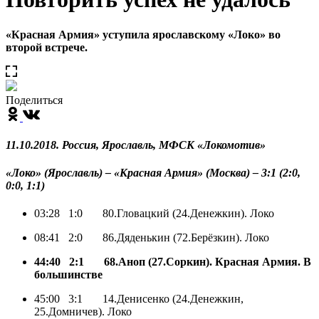
«Красная Армия» уступила ярославскому «Локо» во
второй встрече.
Поделиться
11.10.2018. Россия, Ярославль, МФСК «Локомотив»
«Локо» (Ярославль) – «Красная Армия» (Москва) – 3:1 (2:0,
0:0, 1:1)
03:28 1:0 80.Гловацкий (24.Денежкин). Локо
08:41 2:0 86.Дяденькин (72.Берёзкин). Локо
44:40 2:1 68.Аноп (27.Соркин). Красная Армия. В
большинстве
45:00 3:1 14.Денисенко (24.Денежкин,
25.Домничев). Локо