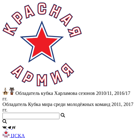
Обладатель кубка Харламова сезонов 2010/11, 2016/17
гг.
Обладатель Кубка мира среди молодёжных команд 2011, 2017
гг.
ЦСКА