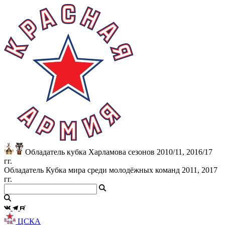
Обладатель кубка Харламова сезонов 2010/11, 2016/17
гг.
Обладатель Кубка мира среди молодёжных команд 2011, 2017
гг.
ЦСКА