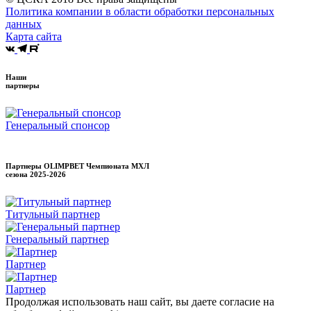
Политика компании в области обработки персональных
данных
Карта сайта
Наши
партнеры
Генеральный спонсор
Партнеры OLIMPBET Чемпионата МХЛ
сезона
2025-2026
Титульный партнер
Генеральный партнер
Партнер
Партнер
Продолжая использовать наш сайт, вы даете согласие на