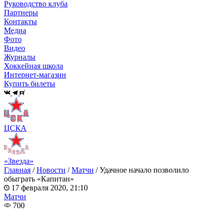
Руководство клуба
Партнеры
Контакты
Медиа
Фото
Видео
Журналы
Хоккейная школа
Интернет-магазин
Купить билеты
ЦСКА
«Звезда»
Главная
/
Новости
/
Матчи
/
Удачное начало позволило
обыграть «Капитан»
17 февраля 2020, 21:10
Матчи
700