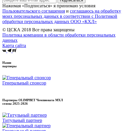
Подписаться
Нажимая «Подписаться» я принимаю условия
Пользовательского соглашения
и
соглашаюсь на обработку
моих персональных данных в соответствии с Политикой
обработки персональных данных ООО «КХЛ»
© ЦСКА 2018
Все права защищены
Политика компании в области обработки персональных
данных
Карта сайта
Наши
партнеры
Генеральный спонсор
Партнеры OLIMPBET Чемпионата МХЛ
сезона
2025-2026
Титульный партнер
Генеральный партнер