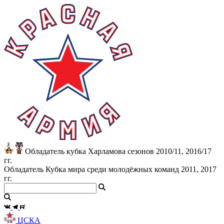
Обладатель кубка Харламова сезонов 2010/11, 2016/17
гг.
Обладатель Кубка мира среди молодёжных команд 2011, 2017
гг.
ЦСКА