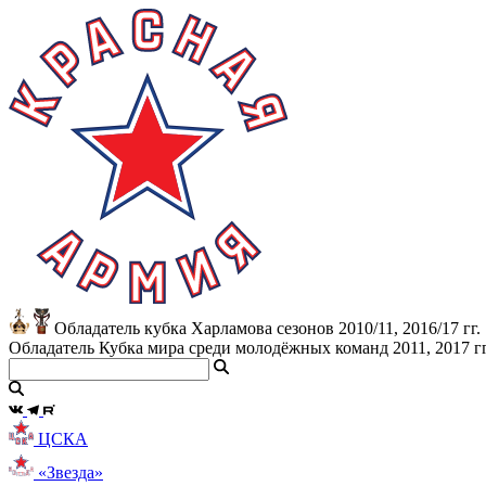
Обладатель кубка Харламова сезонов 2010/11, 2016/17 гг.
Обладатель Кубка мира среди молодёжных команд 2011, 2017 гг
ЦСКА
«Звезда»