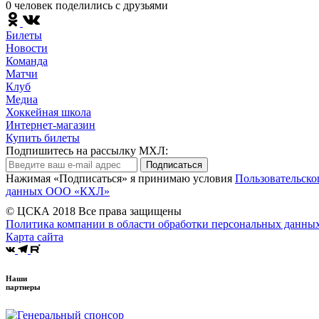
0 человек поделились c друзьями
Билеты
Новости
Команда
Матчи
Клуб
Медиа
Хоккейная школа
Интернет-магазин
Купить билеты
Подпишитесь на рассылку МХЛ:
Подписаться
Нажимая «Подписаться» я принимаю условия
Пользовательско
данных ООО «КХЛ»
© ЦСКА 2018
Все права защищены
Политика компании в области обработки персональных данны
Карта сайта
Наши
партнеры