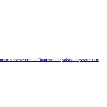
анных в соответствии с Политикой обработки персональных