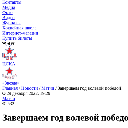
Контакты
Медиа
Фото
Видео
Журналы
Хоккейная школа
Интернет-магазин
Купить билеты
ЦСКА
«Звезда»
Главная
/
Новости
/
Матчи
/
Завершаем год волевой победой!
29 декабря 2022, 19:29
Матчи
532
Завершаем год волевой победо